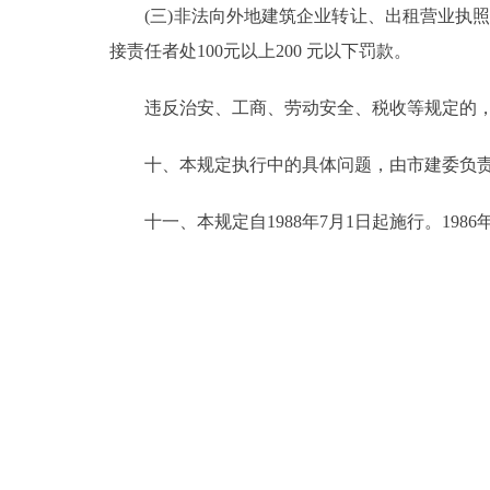
(三)非法向外地建筑企业转让、出租营业执照、
接责任者处100元以上200 元以下罚款。
违反治安、工商、劳动安全、税收等规定的，
十、本规定执行中的具体问题，由市建委负责
十一、本规定自1988年7月1日起施行。198