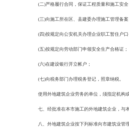
(二)严格履行合同，保证工程质量和施工安全
(三)向施工所在区、县建委办理施工管理备案
(四)按规定向公安机关办理企业职工暂住户口
(五)按规定向劳动部门申领安全生产合格证；
(六)在建设银行开立帐户；
(七)向税务部门办理税务登记，照章纳税。
使用外地建筑企业劳务的单位，须指定机构或
七、经批准在本市施工的外地建筑企业，与本
八、外地建筑企业按下列标准向市建筑业管理