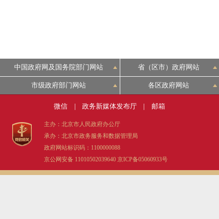
中国政府网及国务院部门网站
省（区市）政府网站
市级政府部门网站
各区政府网站
微信
|
政务新媒体发布厅
|
邮箱
主办：北京市人民政府办公厅
承办：北京市政务服务和数据管理局
政府网站标识码：1100000088
京公网安备 11010502039640
京ICP备05060933号