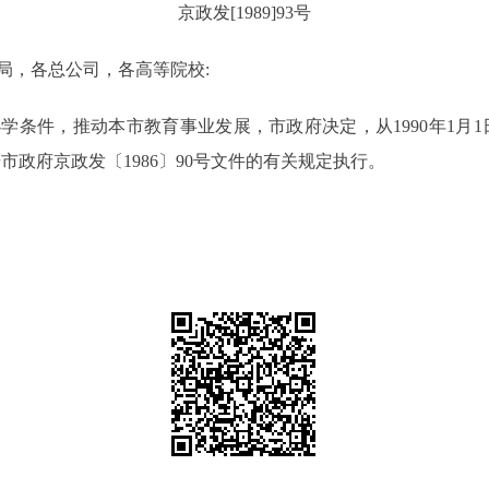
京政发[1989]93号
局，各总公司，各高等院校:
件，推动本市教育事业发展，市政府决定，从1990年1月1
市政府京政发〔1986〕90号文件的有关规定执行。