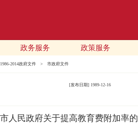
政务服务
政策服务
1986-2014政府文件
>
市政府文件
[发布日期]
1989-12-16
市人民政府关于提高教育费附加率的