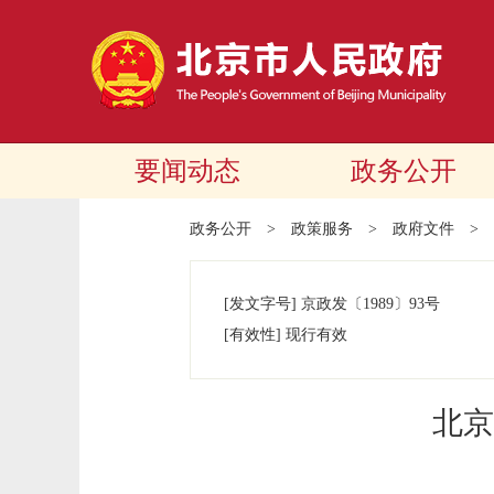
要闻动态
政务公开
政务公开
>
政策服务
>
政府文件
>
[发文字号]
京政发
〔1989〕
93号
[有效性]
现行有效
北京