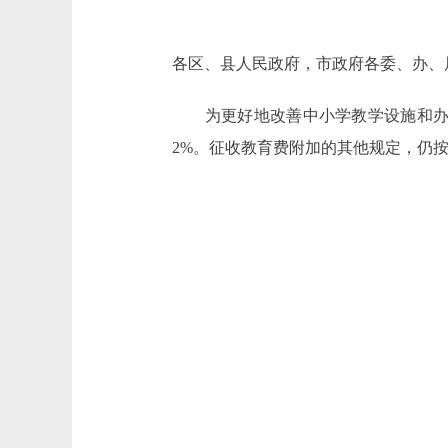
各区、县人民政府，市政府各委、办、
为更好地改善中小学教学设施和办学条
2%。征收教育费附加的其他规定，仍按