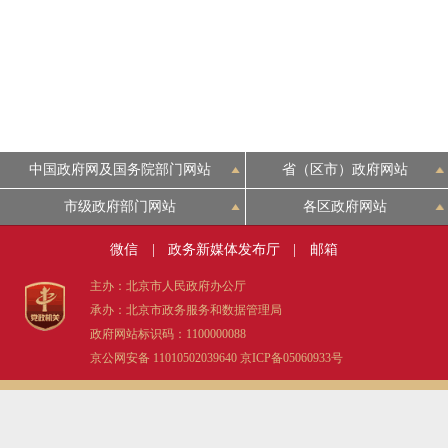
中国政府网及国务院部门网站
省（区市）政府网站
市级政府部门网站
各区政府网站
微信
|
政务新媒体发布厅
|
邮箱
主办：北京市人民政府办公厅
承办：北京市政务服务和数据管理局
政府网站标识码：1100000088
京公网安备 11010502039640
京ICP备05060933号