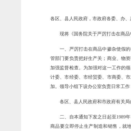
各区、县人民政府，市政府各委、办、
现将《国务院关于严厉打击在商品中
一、严厉打击在商品中掺杂使假的行
管部门要负责把好生产关；商业、物资
加强监督检查。为加强对这一工作的领
计委、市经委、市经贸委、市商委、市
加。领导小组下设办公室负责日常工作
各区、县人民政府和市政府有关局(总
二、自本通知下发之日起至1989年1
商品要立即停止生产制造和销售，就