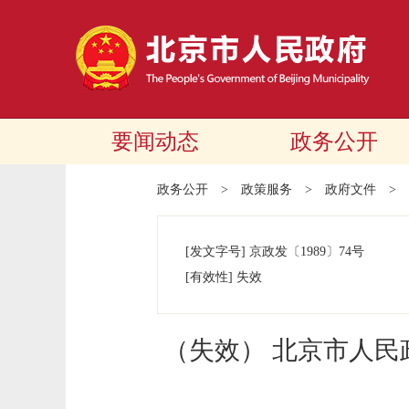
要闻动态
政务公开
政务公开
>
政策服务
>
政府文件
>
[发文字号]
京政发
〔1989〕
74号
[有效性]
失效
（失效） 北京市人