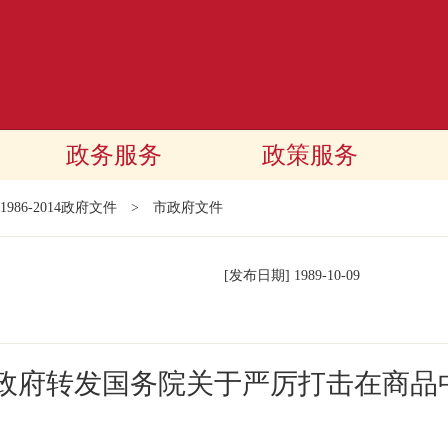
政务服务
政策服务
1986-2014政府文件
>
市政府文件
[发布日期]
1989-10-09
民政府转发国务院关于严厉打击在商品