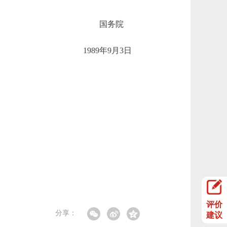
国务院
1989年9月3日
评价
分享：
建议