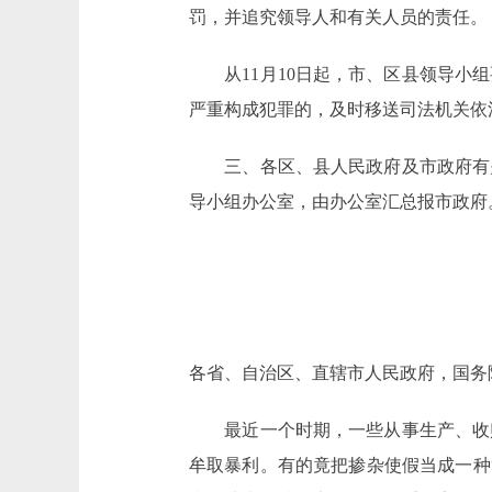
罚，并追究领导人和有关人员的责任。
从11月10日起，市、区县领导小组
严重构成犯罪的，及时移送司法机关依
三、各区、县人民政府及市政府有关局
导小组办公室，由办公室汇总报市政府
各省、自治区、直辖市人民政府，国务
最近一个时期，一些从事生产、收购
牟取暴利。有的竟把掺杂使假当成一种