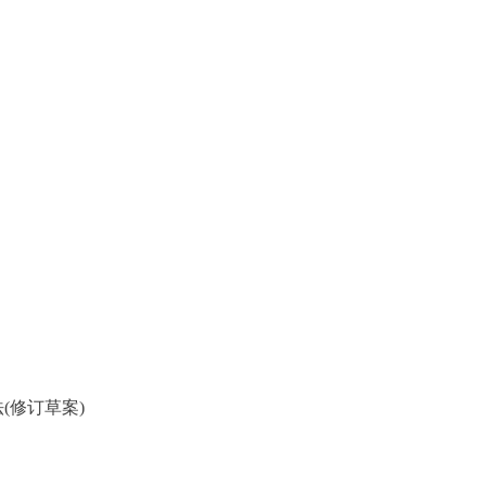
修订草案)