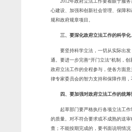
2012年政府立法工作要着眼于服务
心建设、加强和创新社会管理、保障和
规和政府规章项目。
三、要深化政府立法工作的科学化
要坚持科学立法，一切从实际出发，
通。要进一步完善“开门立法”机制，
政府立法工作的全程参与，使各方面意
律专家委员会的智力支持和保障作用，
四、要加强对政府立法工作的统筹
起草部门要严格执行各项立法工作制
的质量。对不符合要求或不成熟的送审
查；不能按期完成的，要书面说明情况