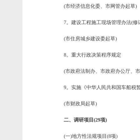
(市经济信息化委、市网管办起草)
7。建设工程施工现场管理办法(修订
(市住房城乡建设委起草)
8。重大行政决策程序规定
(市政府法制办、市政府办公厅、市
9。实施《中华人民共和国车船税暂行
(市财政局起草)
二、调研项目(29项)
(一)地方性法规项目(8项)