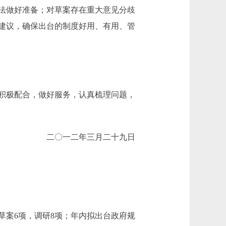
法做好准备；对草案存在重大意见分歧
建议，确保出台的制度好用、有用、管
积极配合，做好服务，认真梳理问题，
二〇一二年三月二十九日
草案6项，调研8项；年内拟出台政府规