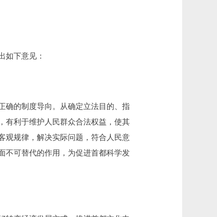
出如下意见：
正确的制度导向。从确定立法目的、指
，有利于维护人民群众合法权益，使其
客观规律，解决实际问题，符合人民意
面不可替代的作用，为促进首都科学发