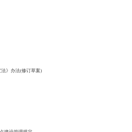
》办法(修订草案)
点建设管理规定