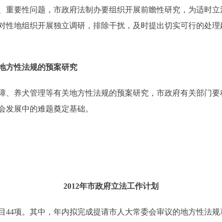
、重要性问题，市政府法制办要组织开展前瞻性研究，为适时立
对性地组织开展独立调研，排除干扰，及时提出切实可行的处理
地方性法规的预案研究
、养犬管理等有关地方性法规的预案研究，市政府有关部门要
会发展中的难题奠定基础。
2012年市政府立法工作计划
目44项。其中，年内拟完成提请市人大常委会审议的地方性法规