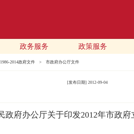
政务服务
政策服务
1986-2014政府文件
>
市政府办公厅文件
[发布日期]
2012-09-04
民政府办公厅关于印发2012年市政