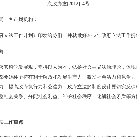
京政办发[2012]14号
局，各市属机构：
府立法工作计划》印发给你们，并就做好2012年政府立法工作提
向
落实科学发展观，坚持以人为本，弘扬社会主义法治理念，体现
都要始终坚持有利于解放和发展生产力、激发社会活力和竞争力
力，提高政府执行力和公信力。政府立法的制度设计要切实反映
整社会关系、分配社会利益、维护社会秩序、化解社会矛盾等方
法工作重点