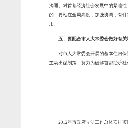
沟通。对首都经济社会发展中的紧迫性
的，要站在全局高度，加强协调，有针
用。
五、要配合市人大常委会做好有关
对市人大常委会开展的基本住房保障
主动出谋划策，努力为破解首都经济社
2012年市政府立法工作总体安排项