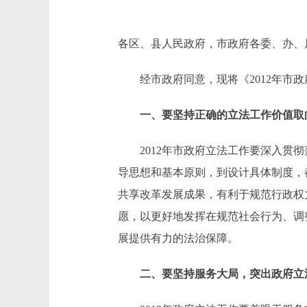
各区、县人民政府，市政府各委、办、
经市政府同意，现将《2012年市政
一、要坚持正确的立法工作价值取
2012年市政府立法工作要深入贯彻
导思想和基本原则，到设计具体制度，
共享改革发展成果，有利于规范行政权
愿，以更好地发挥在规范社会行为、调
展提供有力的法治保障。
二、要坚持服务大局，突出政府立