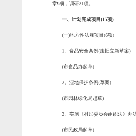
章9项，调研21项。
一、计划完成项目(15项)
(一)地方性法规项目(6项)
1。食品安全条例(废旧立新草案)
(市食品办起草)
2。湿地保护条例(草案)
(市园林绿化局起草)
3。实施《村民委员会组织法》办法(
(市民政局起草)