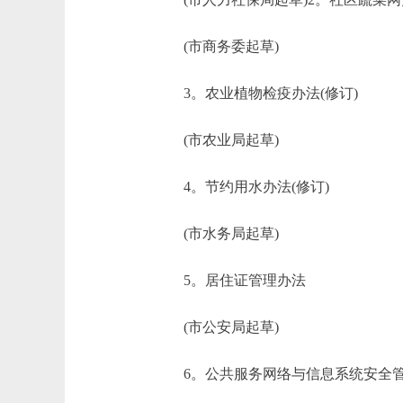
(市商务委起草)
3。农业植物检疫办法(修订)
(市农业局起草)
4。节约用水办法(修订)
(市水务局起草)
5。居住证管理办法
(市公安局起草)
6。公共服务网络与信息系统安全管理