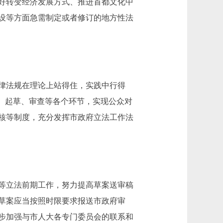
好转变经济发展方式、推进首都文化中
设等方面急需制定或者修订的地方性法
律法规在理论上站得住，实践中行得
、起草、审查等各个环节，实现公众对
核等制度，充分发挥市政府立法工作法
等立法前期工作，努力提高草案送审稿
草案应当按照时限要求报送市政府审
步加强与市人大各专门委员会的联系和