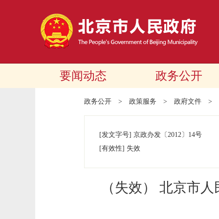
要闻动态
政务公开
政务公开
>
政策服务
>
政府文件
>
[发文字号]
京政办发
〔2012〕
14号
[有效性]
失效
（失效） 北京市人