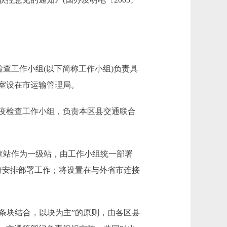
查工作小组(以下简称工作小组)负责具
室设在市运输管理局。
疫检查工作小组，负责本区县交通联合
查站作为一级站，由工作小组统一部署
府安排部署工作；将设置在与外省市连接
条块结合，以块为主”的原则，由各区县