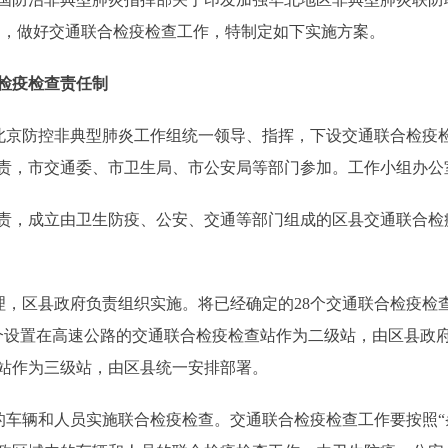
期间，做好交通联合检疫检查工作，特制定如下实施方案。
检疫检查责任制
京防控非典型肺炎工作组统一领导、指挥，下设交通联合检疫检
责，市交通委、市卫生局、市公安局等部门参加。工作小组办公
，成立由卫生防疫、公安、交通等部门组成的区县交通联合检
，区县政府负责组织实施。将已经确定的28个交通联合检疫检
个设置在高速公路的交通联合检疫检查站作为二级站，由区县政
站作为三级站，由区县统一安排部署。
车辆和人员实施联合检疫检查。交通联合检疫检查工作要按照“