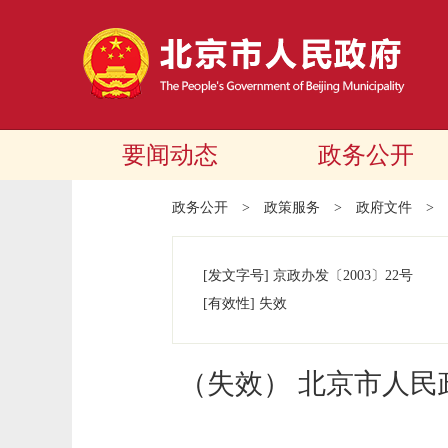
要闻动态
政务公开
政务公开
>
政策服务
>
政府文件
>
[发文字号]
京政办发
〔2003〕
22号
[有效性]
失效
（失效） 北京市人