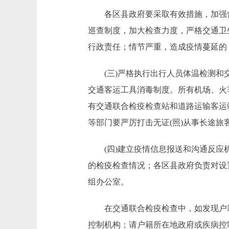
各区县政府要采取有效措施，加强督
巡查制度，加大检查力度，严格交通卫
行政责任；情节严重，造成疫情蔓延的
(三)严格执行出行人员体温检测和交
交通客运工具消毒制度。所有机场、火
有交通联合检疫检查站和道路运输客运
等部门要严厉打击无证(照)从事长途旅
(四)建立疫情信息报送和沟通反应机
的检疫检查情况；各区县政府负责对设
组办公室。
在交通联合检疫检查中，如发现户籍不
控制机构；请户籍所在地政府或疾病控