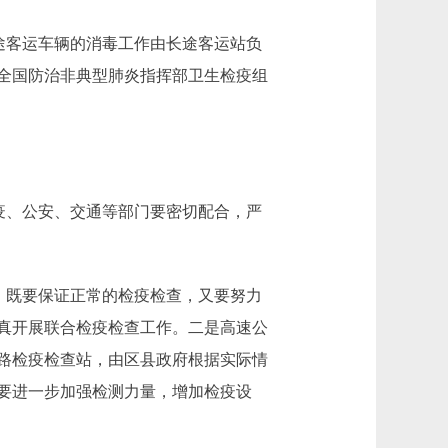
途客运车辆的消毒工作由长途客运站负
全国防治非典型肺炎指挥部卫生检疫组
疫、公安、交通等部门要密切配合，严
，既要保证正常的检疫检查，又要努力
真开展联合检疫检查工作。二是高速公
路检疫检查站，由区县政府根据实际情
要进一步加强检测力量，增加检疫设