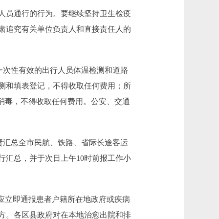
人员通行的行为。要继续坚持卫生检疫
肃追究有关单位负责人和直接责任人的
一次性有效的出行人员体温检测和道路
测和填表登记，不得收取任何费用；所
消毒，不得收取任何费用。公安、交通
责汇总全市民航、铁路、省际长途客运
行汇总，并于次日上午10时前报工作小
应立即通报患者户籍所在地政府或疾病
方。各区县政府对在本地治愈出院和排