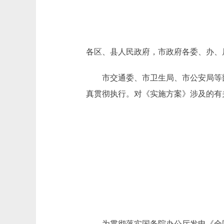
各区、县人民政府，市政府各委、办、
市交通委、市卫生局、市公安局等部
真贯彻执行。对《实施方案》涉及的有
为贯彻落实国务院办公厅发电《全国防