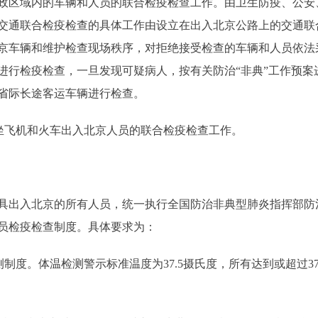
政区域内的车辆和人员的联合检疫检查工作。由卫生防疫、公安
交通联合检疫检查的具体工作由设立在出入北京公路上的交通联
京车辆和维护检查现场秩序，对拒绝接受检查的车辆和人员依法
进行检疫检查，一旦发现可疑病人，按有关防治“非典”工作预案
省际长途客运车辆进行检查。
坐飞机和火车出入北京人员的联合检疫检查工作。
出入北京的所有人员，统一执行全国防治非典型肺炎指挥部防
员检疫检查制度。具体要求为：
度。体温检测警示标准温度为37.5摄氏度，所有达到或超过37