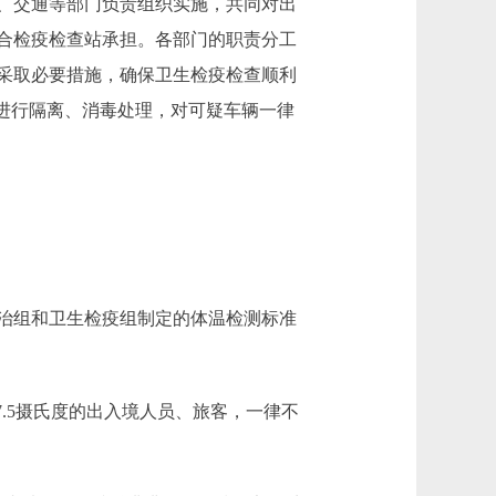
、交通等部门负责组织实施，共同对出
合检疫检查站承担。各部门的职责分工
采取必要措施，确保卫生检疫检查顺利
进行隔离、消毒处理，对可疑车辆一律
治组和卫生检疫组制定的体温检测标准
.5摄氏度的出入境人员、旅客，一律不