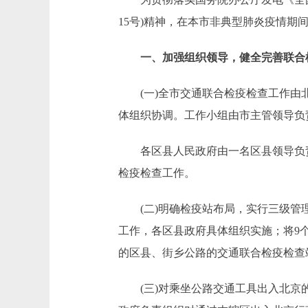
15号)精神，在本市非典型肺炎疫情
一、加强组织领导，健全完善联合
(一)全市交通联合检疫检查工作由北
体组织协调。工作小组由市主管领导负
各区县人民政府由一名区县领导负责
检疫检查工作。
(二)明确检疫站布局，实行三级管理
工作，各区县政府具体组织实施；将9
的区县、街乡公路的交通联合检疫检查
(三)对乘坐公路交通工具出入北京的