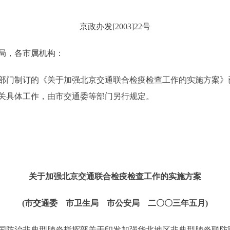
京政办发[2003]22号
局，各市属机构：
门制订的《关于加强北京交通联合检疫检查工作的实施方案》
关具体工作，由市交通委等部门另行规定。
关于加强北京交通联合检疫检查工作的实施方案
(市交通委 市卫生局 市公安局 二〇〇三年五月)
治非典型肺炎指挥部关于印发加强华北地区非典型肺炎联防联控