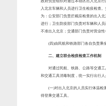
政府负责组织对通过本辖区出入北京行
入北京车辆和人员进行卫生检疫检查。
为：公安部门负责拦截应检查的出入北
进行；卫生防疫部门负责对车辆和人员
不准出入北京；交通部门负责对营业性
(四)由民航和铁路部门各自负责乘
二、建立联合检疫检查工作机制
对通过民航、铁路、公路等交通工具
和交通工具消毒制度，统一实行出行人
(一)对出入北京的人员实行体温检测制
得登乘交通工具。