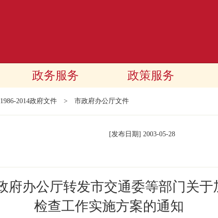
政务服务
政策服务
1986-2014政府文件
>
市政府办公厅文件
[发布日期]
2003-05-28
民政府办公厅转发市交通委等部门关于
检查工作实施方案的通知