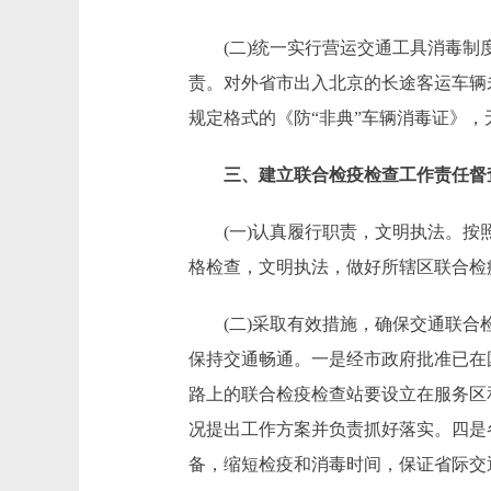
(二)统一实行营运交通工具消毒制度
责。对外省市出入北京的长途客运车辆
规定格式的《防“非典”车辆消毒证》
三、建立联合检疫检查工作责任督
(一)认真履行职责，文明执法。按照
格检查，文明执法，做好所辖区联合检
(二)采取有效措施，确保交通联合检
保持交通畅通。一是经市政府批准已在
路上的联合检疫检查站要设立在服务区
况提出工作方案并负责抓好落实。四是
备，缩短检疫和消毒时间，保证省际交