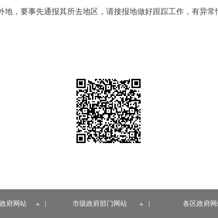
回外地，要事先通报其所去地区，请接报地做好跟踪工作，有异常
政府网站
|
市级政府部门网站
|
各区政府网