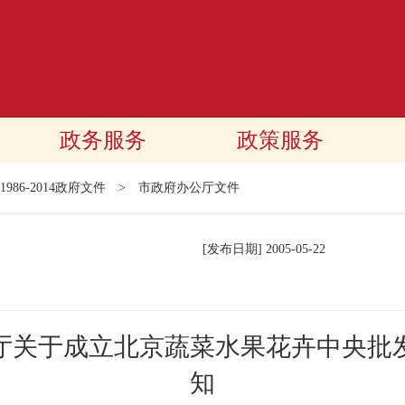
政务服务
政策服务
1986-2014政府文件
>
市政府办公厅文件
[发布日期]
2005-05-22
厅关于成立北京蔬菜水果花卉中央批
知