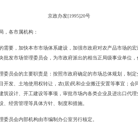
京政办发[1995]20号
局，各市属机构：
需要，加快本市市场体系建设，加强市政府对农产品市场的宏
央批发市场管理委员会，为市政府派出的相当正局级事业单位，
委员会的主要职责是：按照市政府确定的市场总体规划，制定
目开发、土地使用权转让，农(居)民和企业搬迁安置等事宜；会
建筑设计、开工建设等事项，审批市场内各类企业及进出口代理
设、经营管理等具体方针、制度和措施。
理委员会内部机构由市编制办公室另行核定。