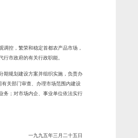
观调控，繁荣和稳定首都农产品市场，
代行市政府的有关行政职能。
分期规划建设方案并组织实施，负责办
同有关部门审查、办理市场范围内建设
业务；对市场内企、事业单位依法实行
一九九五年三月二十五日