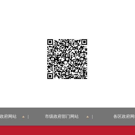
政府网站
|
市级政府部门网站
|
各区政府网