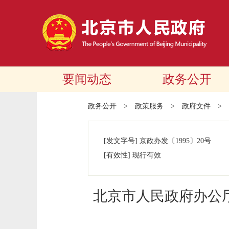
要闻动态
政务公开
政务公开
>
政策服务
>
政府文件
>
[发文字号]
京政办发
〔1995〕
20号
[有效性]
现行有效
北京市人民政府办公