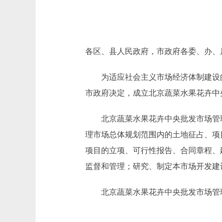
各区、县人民政府，市政府各委、办、
为适应社会主义市场经济体制建设的
市政府决定，成立北京蔬菜水果花卉中
北京蔬菜水果花卉中央批发市场管理
理市场总体规划范围内的土地征占、项
项目的立项、可行性报告、合同章程、
监督和管理；研究、制定本市场开发建
北京蔬菜水果花卉中央批发市场管