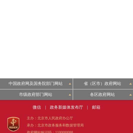
中国政府网及国务院部门网站
省（区市）政府网站
市级政府部门网站
各区政府网站
微信
|
政务新媒体发布厅
|
邮箱
主办：北京市人民政府办公厅
承办：北京市政务服务和数据管理局
政府网站标识码：1100000088