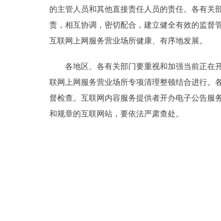
的主管人员和其他直接责任人员的责任。各有关
责，相互协调，密切配合，建立健全有效的监督
互联网上网服务营业场所健康、有序地发展。
各地区、各有关部门要重视和加强当前正在开展
联网上网服务营业场所专项清理整顿结合进行。
督检查。互联网内容服务提供者开办电子公告服
和规章的互联网站，要依法严肃查处。