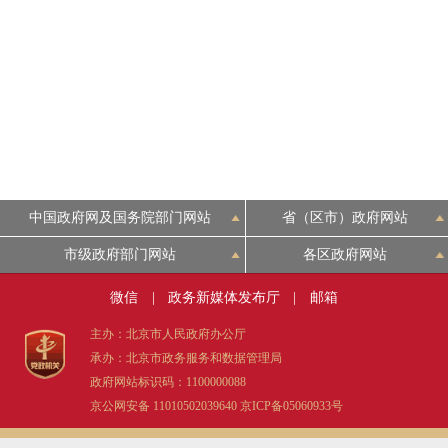
中国政府网及国务院部门网站
省（区市）政府网站
市级政府部门网站
各区政府网站
微信
|
政务新媒体发布厅
|
邮箱
主办：北京市人民政府办公厅
承办：北京市政务服务和数据管理局
政府网站标识码：1100000088
京公网安备 11010502039640
京ICP备05060933号