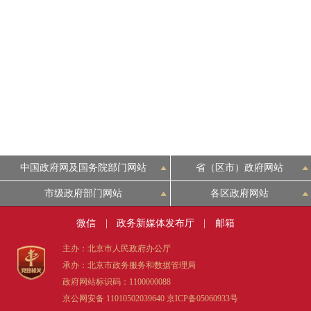
中国政府网及国务院部门网站
省（区市）政府网站
市级政府部门网站
各区政府网站
微信
|
政务新媒体发布厅
|
邮箱
主办：北京市人民政府办公厅
承办：北京市政务服务和数据管理局
政府网站标识码：1100000088
京公网安备 11010502039640
京ICP备05060933号