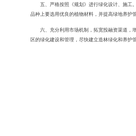
五、严格按照《规划》进行绿化设计、施工。要
品种上要选用优良的植物材料，并提高绿地养护
六、充分利用市场机制，拓宽投融资渠道，增加
区的绿化建设和管理，尽快建立造林绿化和养护