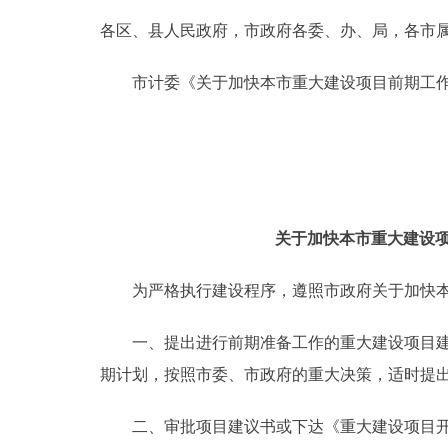
各区、县人民政府，市政府各委、办、局，各市
决策公开
市计委《关于加快本市重大建设项目前期工作进
政务服务
个人服务
便民服务
关于加快本市重大建设项
中介服务
为严格执行建设程序，遵照市政府关于加快本
政民互动
一、提出进行前期准备工作的重大建设项目建议
期计划，按照市委、市政府的重大决策，适时提
12345网上接诉即办
二、审批项目建议书或下达《重大建设项目开展
参与调查