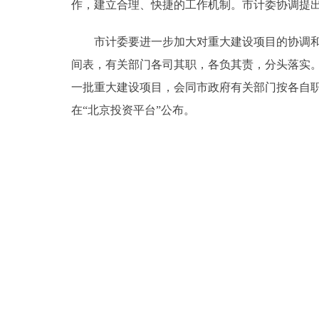
作，建立合理、快捷的工作机制。市计委协调提
市计委要进一步加大对重大建设项目的协调和调
间表，有关部门各司其职，各负其责，分头落实。
一批重大建设项目，会同市政府有关部门按各自
在“北京投资平台”公布。