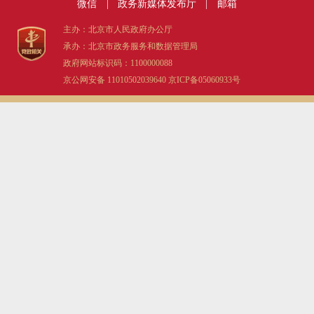
微信
|
政务新媒体发布厅
|
邮箱
主办：北京市人民政府办公厅
承办：北京市政务服务和数据管理局
政府网站标识码：1100000088
京公网安备 11010502039640
京ICP备05060933号