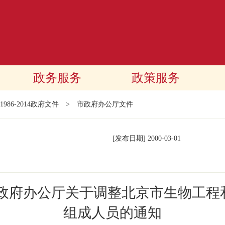
政务服务
政策服务
1986-2014政府文件
>
市政府办公厅文件
[发布日期]
2000-03-01
民政府办公厅关于调整北京市生物工程
组成人员的通知