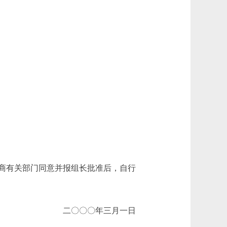
商有关部门同意并报组长批准后，自行
二〇〇〇年三月一日