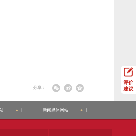
评价
分享：
建议
站
|
新闻媒体网站
|