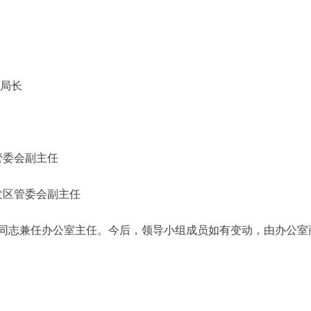
局长
会副主任
管委会副主任
志兼任办公室主任。今后，领导小组成员如有变动，由办公室