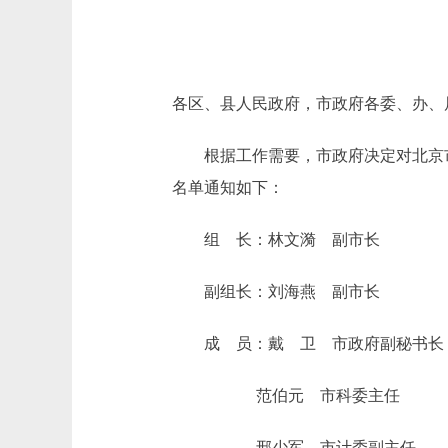
各区、县人民政府，市政府各委、办、
根据工作需要，市政府决定对北京市生
名单通知如下：
组 长：林文漪 副市长
副组长：刘海燕 副市长
成 员：戴 卫 市政府副秘书长
范伯元 市科委主任
邢少军 市计委副主任