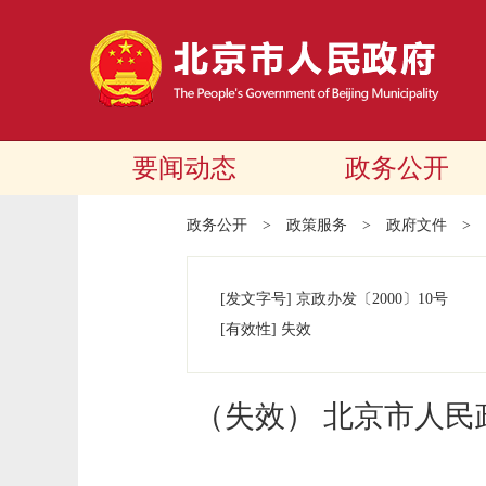
要闻动态
政务公开
政务公开
>
政策服务
>
政府文件
>
[发文字号]
京政办发
〔2000〕
10号
[有效性]
失效
（失效） 北京市人