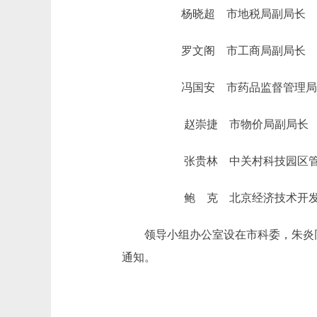
杨晓超 市地税局副局长
罗文阁 市工商局副局长
冯国安 市药品监督管理局
赵崇捷 市物价局副局长
张贵林 中关村科技园区管委
鲍 克 北京经济技术开发区
领导小组办公室设在市科委，朱炎同
通知。