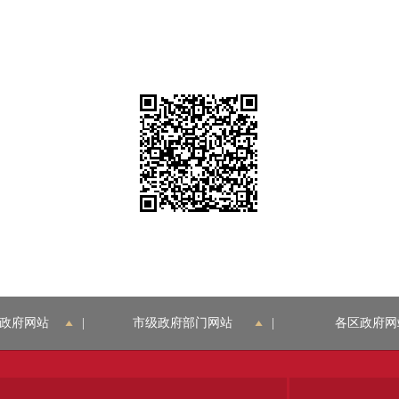
政府网站
|
市级政府部门网站
|
各区政府网