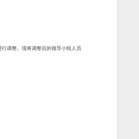
进行调整。现将调整后的领导小组人员