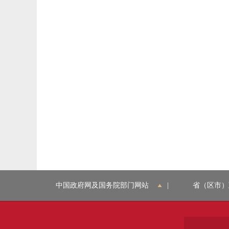
中国政府网及国务院部门网站
|
省（区市）