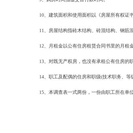
10、建筑面积和使用面积以《房屋所有权证书
11、房屋结构指砖木结构、砖混结构、钢筋混
12、月租金以公有住房租赁合同书里的月租
13、对既无产权房，也没有承租公有住房的职
14、职工及配偶的住房和职级(技术职务、等级)等
15、本调查表一式两份，一份由职工所在单位