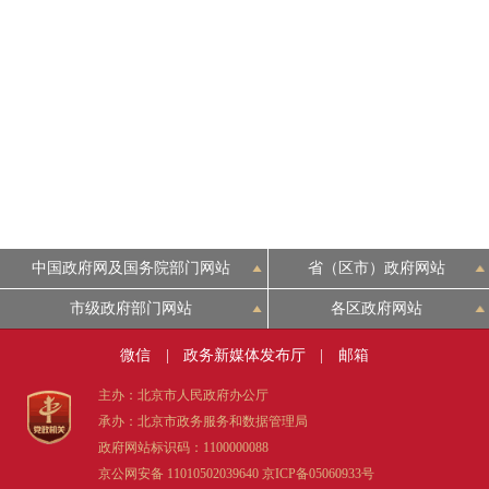
中国政府网及国务院部门网站
省（区市）政府网站
市级政府部门网站
各区政府网站
微信
|
政务新媒体发布厅
|
邮箱
主办：北京市人民政府办公厅
承办：北京市政务服务和数据管理局
政府网站标识码：1100000088
京公网安备 11010502039640
京ICP备05060933号