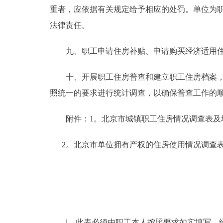
重者，应依据有关规定给予相应的处罚。单位为
法律责任。
九、职工申请住房补贴、申请购买经济适用住房
十、开展职工住房普查和建立职工住房档案，是
照统一的要求进行统计调查，以确保普查工作的
附件：1。北京市城镇职工住房情况调查
2。北京市单位拥有产权的住房使用情况调查
l、此表必须由职工本人按照要求如实填写，经