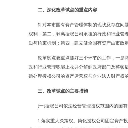
二、深化改革试点的重点内容
针对本市国有资产管理体制的现状及存在问题，
权利；第二，剥离授权公司承担的行政和行业管
励与约束机制；第四，建立健全国有资产由市政
改革试点要重点抓好三个环节的工作，一是将市
政和行业管理职能上收并分解到政府部门及整顿
确处理授权公司的资产运营权与企业法人财产权
三、改革试点的主要措施
(一)授权公司依法经营管理授权范围内的国有
1.落实重大决策权。简化授权公司固定资产投