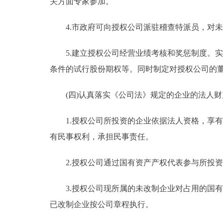
关方面专家参加。
4.市政府可向授权公司派驻稽查特派员，对未
5.建立授权公司经营业绩考核和奖惩制度。实
条件的试行股份期权等。同时制定对授权公司的
(四)认真落实《公司法》规定的企业的法人财
1.授权公司所投资的企业依据法人资格，享有
有民事权利，承担民事责任。
2.授权公司通过国有资产产权代表参与所投资
3.授权公司现所属的未改制企业对占用的国有
已改制企业按公司章程执行。