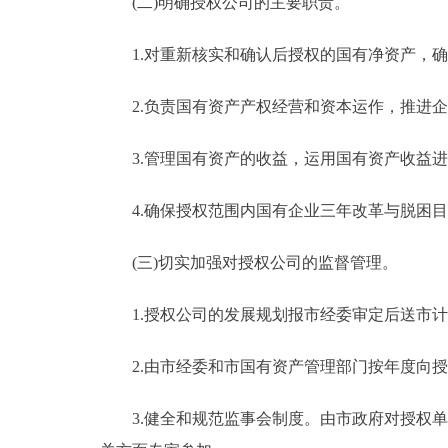
(二)明确授权公司的主要职责。
1.对重新核实和确认后授权的国有净资产，确
2.负责国有资产产权经营和资本运作，推进企
3.管理国有资产的收益，运用国有资产收益进
4.确保授权范围内国有企业三年改革与脱困目
(三)切实加强对授权公司的监督管理。
1.授权公司的发展规划报市经委审定后送市计
2.由市经委和市国有资产管理部门按年度向授
3.健全和规范监事会制度。由市政府对授权单