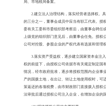
局、市地税局备案。
2.建立法人治理结构，落实经营者选择权。具
的三分之一，董事会成员中应当有职工代表。授
委有关工委和市委组织部考察后，由董事会聘任
上级党的组织部门意见后，由董事会任免。授权
公司对控股、参股企业的产权代表有选派和管理
3.落实资产受益权，逐步建立国家资本金注入
权的前提下，由授权公司依据市有关规定制定国
情况，经市政府批准，逐步将授权范围内企业事
产的国拨土地，在出让、转让土地使用权时，可
策返还的各项税费，由市财政部门直接拨入授权
法审批后通过授权公司注入企业，在增加企业的