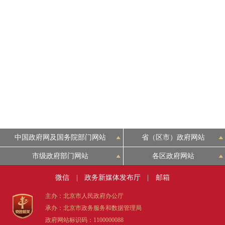
中国政府网及国务院部门网站
省（区市）政府网站
市级政府部门网站
各区政府网站
微信
|
政务新媒体发布厅
|
邮箱
主办：北京市人民政府办公厅
承办：北京市政务服务和数据管理局
政府网站标识码：1100000088