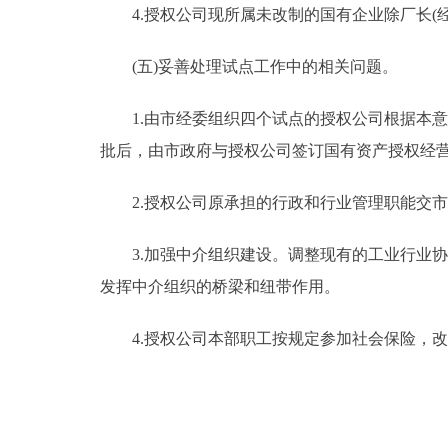
4.授权公司现所属未改制的国有企业除厂长(经
(五)妥善处理试点工作中的相关问题。
1.由市经委组织四个试点的授权公司根据本意
批后，由市政府与授权公司签订国有资产授权经
2.授权公司原承担的行政和行业管理职能交市
3.加强中介组织建设。调整现有的工业行业协
发挥中介组织的桥梁和纽带作用。
4.授权公司本部职工按规定参加社会保险，改