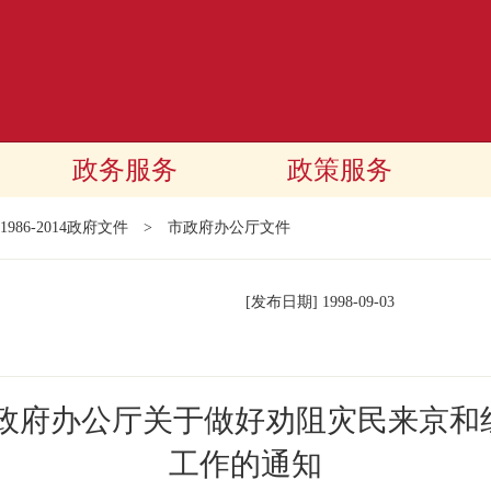
政务服务
政策服务
1986-2014政府文件
>
市政府办公厅文件
[发布日期]
1998-09-03
民政府办公厅关于做好劝阻灾民来京和
工作的通知