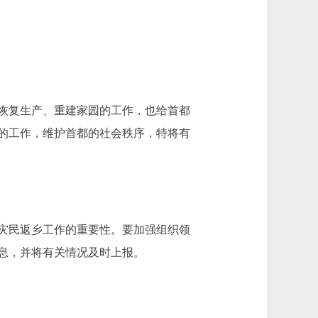
恢复生产、重建家园的工作，也给首都
的工作，维护首都的社会秩序，特将有
灾民返乡工作的重要性。要加强组织领
息，并将有关情况及时上报。