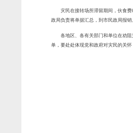
灾民在接转场所滞留期间，伙食费标
政局负责将单据汇总，到市民政局报销
各地区、各有关部门和单位在劝阻灾
单，要处处体现党和政府对灾民的关怀