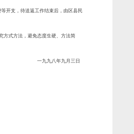
等开支，待送返工作结束后，由区县民
究方式方法，避免态度生硬、方法简
一九九八年九月三日