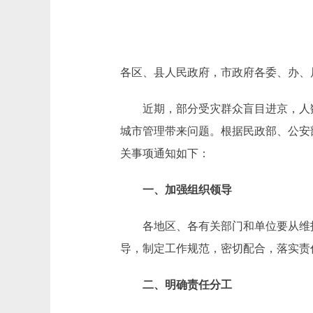
各区、县人民政府，市政府各委、办、
近期，部分受灾群众盲目进京，人数
城市管理带来问题。根据民政部、公安
关事项通知如下：
一、加强组织领导
各地区、各有关部门和单位要从维护
导，制定工作规范，密切配合，落实责
二、明确责任分工