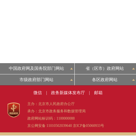
中国政府网及国务院部门网站
省（区市）政府网站
市级政府部门网站
各区政府网站
微信
|
政务新媒体发布厅
|
邮箱
主办：北京市人民政府办公厅
承办：北京市政务服务和数据管理局
政府网站标识码：1100000088
京公网安备 11010502039640
京ICP备05060933号