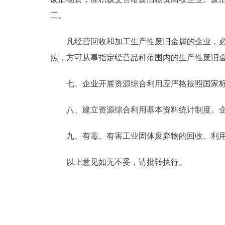
工。
凡经营回收和加工生产性废旧金属的企业，必须
照，方可从事指定经营品种范围内的生产性废旧
七、企业开展资源综合利用应严格按照国家标准
八、建立资源综合利用基本资料统计制度。企
九、有毒、有害工业固体废弃物的回收、利用
以上意见如无不妥，请批转执行。