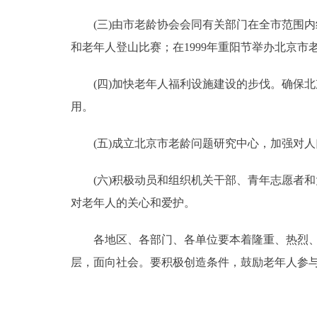
(三)由市老龄协会会同有关部门在全市范围内
和老年人登山比赛；在1999年重阳节举办北京市
(四)加快老年人福利设施建设的步伐。确保北京
用。
(五)成立北京市老龄问题研究中心，加强对人
(六)积极动员和组织机关干部、青年志愿者和
对老年人的关心和爱护。
各地区、各部门、各单位要本着隆重、热烈、简
层，面向社会。要积极创造条件，鼓励老年人参