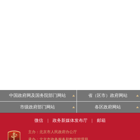
中国政府网及国务院部门网站
省（区市）政府网站
市级政府部门网站
各区政府网站
微信
|
政务新媒体发布厅
|
邮箱
主办：北京市人民政府办公厅
承办：北京市政务服务和数据管理局