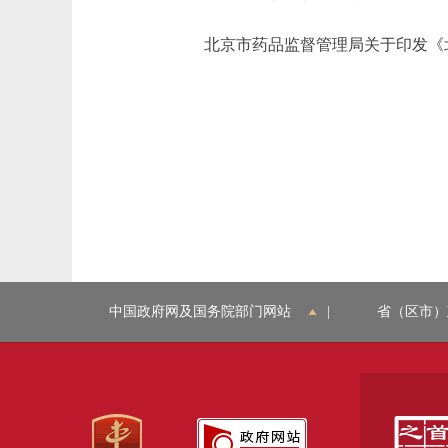
北京市药品监督管理局关于印发《北京
中国政府网及国务院部门网站
|
省（区市）