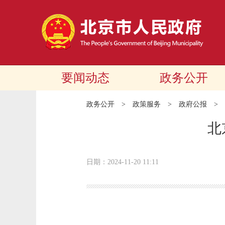
要闻动态
政务公开
政务公开
>
政策服务
>
政府公报
>
北
日期：2024-11-20 11:11