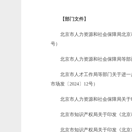
【部门文件】
北京市人力资源和社会保障局北京市人才
号）
北京市人力资源和社会保障局等部门关
北京市人才工作局等部门关于进一步
市场发〔2024〕12号）
北京市人力资源和社会保障局关于印发
北京市知识产权局关于印发《北京市专
北京市知识产权局关于印发《北京市知