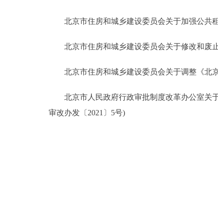
走进北京
北京市住房和城乡建设委员会关于加强公共租赁住
北京概况
北京市住房和城乡建设委员会关于修改和废止部分
北京市住房和城乡建设委员会关于调整《北京市住
绿色北京
多语种
北京市人民政府行政审批制度改革办公室关于印
审改办发〔2021〕5号)
ENGLISH
DEUTSCH
ESPAÑOL
ITALIANO