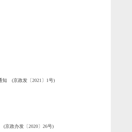
(京政发〔2021〕1号)
办发〔2020〕26号)