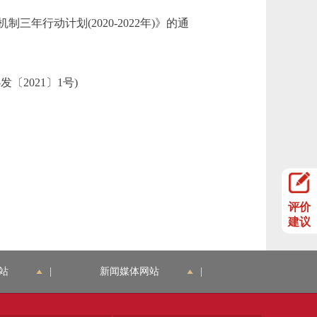
动计划(2020-2022年)》的通
2021〕1号)
评价
建议
站
|
新闻媒体网站
|