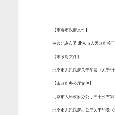
【市委市政府文件】
中共北京市委 北京市人民政府关于
【市政府文件】
北京市人民政府关于印发《关于“十四五
【市政府办公厅文件】
北京市人民政府办公厅关于公布第二批市
北京市人民政府办公厅关于印发《北京