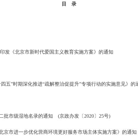
目 录
印发《北京市新时代爱国主义教育实施方案》的通知
”时期深化推进“疏解整治促提升”专项行动的实施意见》的通知 
级湿地名录的通知 (京政办发〔2020〕25号)
市进一步优化营商环境更好服务市场主体实施方案》的通知 (京政