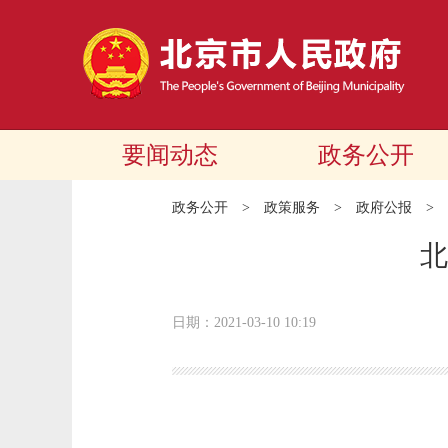
要闻动态
政务公开
政务公开
>
政策服务
>
政府公报
>
北
日期：2021-03-10 10:19