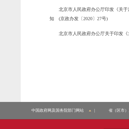
北京市人民政府办公厅印发《关于加快推
知 (京政办发〔2020〕27号)
北京市人民政府办公厅关于印发《北京市
中国政府网及国务院部门网站
|
省（区市）