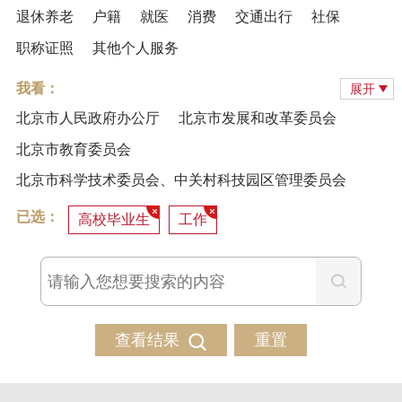
退休养老
户籍
就医
消费
交通出行
社保
职称证照
其他个人服务
我看：
展开
北京市人民政府办公厅
北京市发展和改革委员会
北京市教育委员会
北京市科学技术委员会、中关村科技园区管理委员会
已选：
高校毕业生
工作
查看结果
重置