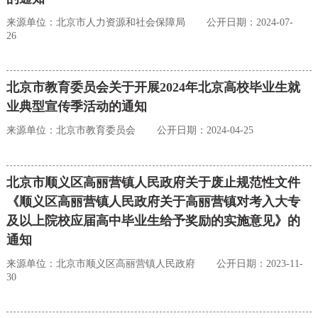
来源单位：北京市人力资源和社会保障局
公开日期：2024-07-
26
北京市教育委员会关于开展2024年北京高校毕业生就
业典型宣传季活动的通知
来源单位：北京市教育委员会
公开日期：2024-04-25
北京市顺义区高丽营镇人民政府关于废止规范性文件
《顺义区高丽营镇人民政府关于高丽营镇对考入大专
及以上院校应届高中毕业生给予奖励的实施意见》的
通知
来源单位：北京市顺义区高丽营镇人民政府
公开日期：2023-11-
30