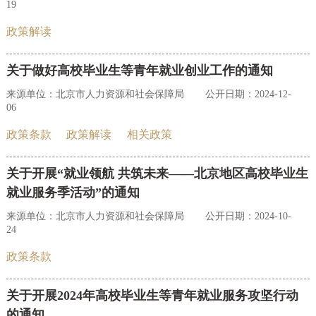
19
政策解读
关于做好高校毕业生等青年就业创业工作的通知
来源单位：北京市人力资源和社会保障局
公开日期：2024-12-
06
政策条款
政策解读
相关政策
关于开展“就业领航 共筑未来——北京地区高校毕业生
就业服务季活动”的通知
来源单位：北京市人力资源和社会保障局
公开日期：2024-10-
24
政策条款
关于开展2024年高校毕业生等青年就业服务攻坚行动
的通知