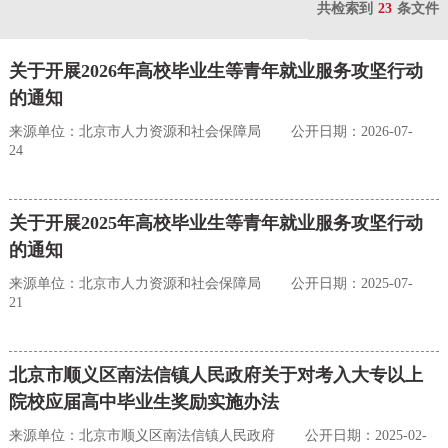
共检索到
23
条文件
关于开展2026年高校毕业生等青年就业服务攻坚行动
的通知
来源单位：北京市人力资源和社会保障局
公开日期：2026-07-
24
关于开展2025年高校毕业生等青年就业服务攻坚行动
的通知
来源单位：北京市人力资源和社会保障局
公开日期：2025-07-
21
北京市顺义区南法信镇人民政府关于对考入大专以上
院校应届高中毕业生奖励实施办法
来源单位：北京市顺义区南法信镇人民政府
公开日期：2025-02-