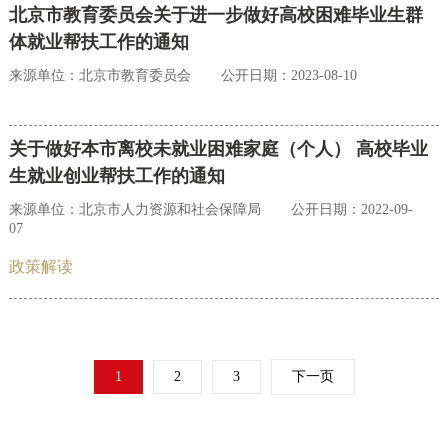
北京市教育委员会关于进一步做好高校困难毕业生群
体就业帮扶工作的通知
来源单位：北京市教育委员会
公开日期：2023-08-10
关于做好本市离校未就业困难家庭（个人） 高校毕业
生就业创业帮扶工作的通知
来源单位：北京市人力资源和社会保障局
公开日期：2022-09-
07
政策解读
1
2
3
下一页