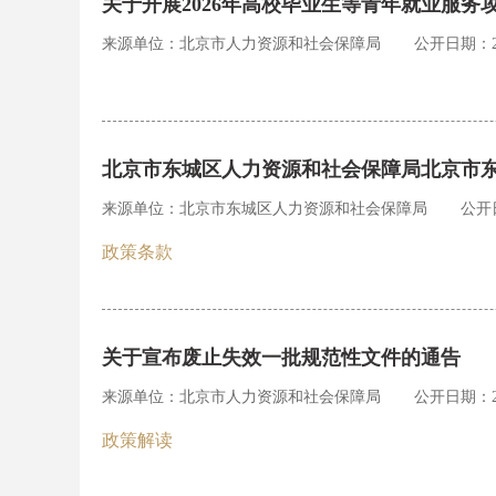
关于开展2026年高校毕业生等青年就业服务
来源单位：北京市人力资源和社会保障局
公开日期：202
北京市东城区人力资源和社会保障局北京市
来源单位：北京市东城区人力资源和社会保障局
公开日
政策条款
关于宣布废止失效一批规范性文件的通告
来源单位：北京市人力资源和社会保障局
公开日期：202
政策解读