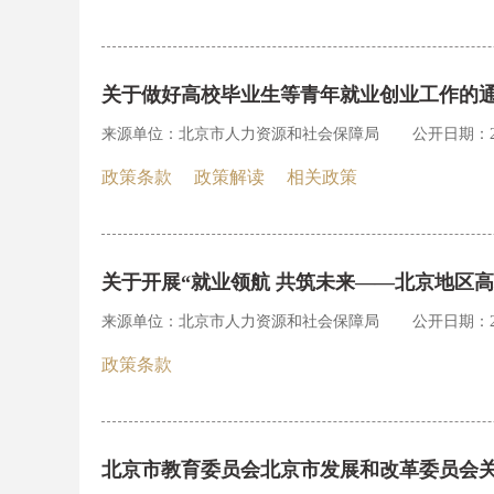
关于做好高校毕业生等青年就业创业工作的
来源单位：北京市人力资源和社会保障局
公开日期：202
政策条款
政策解读
相关政策
关于开展“就业领航 共筑未来——北京地区
来源单位：北京市人力资源和社会保障局
公开日期：202
政策条款
北京市教育委员会北京市发展和改革委员会关