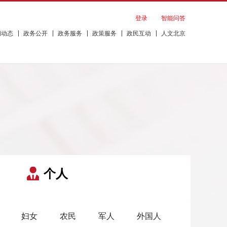
登录
智能问答
闻动态
政务公开
政务服务
政策服务
政民互动
人文北京
个人
妇女
农民
军人
外国人