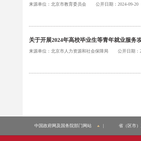
来源单位：北京市教育委员会
公开日期：2024-09-20
关于开展2024年高校毕业生等青年就业服务
来源单位：北京市人力资源和社会保障局
公开日期：202
中国政府网及国务院部门网站
|
省（区市）