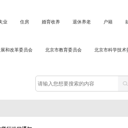
失业
住房
婚育收养
退休养老
户籍
发展和改革委员会
北京市教育委员会
北京市科学技术