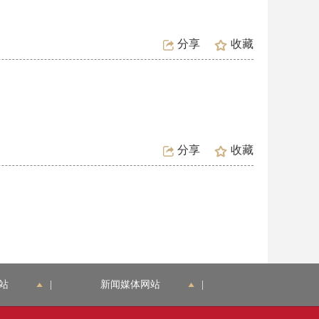
分享
收藏
分享
收藏
站
|
新闻媒体网站
|