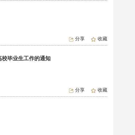
分享
收藏
高校毕业生工作的通知
分享
收藏