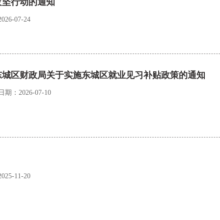
攻坚行动的通知
6-07-24
东城区财政局关于实施东城区就业见习补贴政策的通知
期：2026-07-10
5-11-20