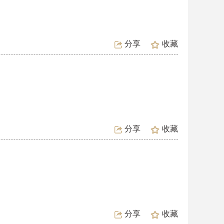
分享
收藏
分享
收藏
分享
收藏