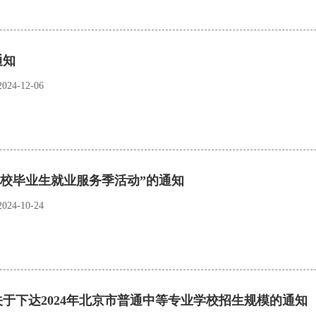
通知
4-12-06
高校毕业生就业服务季活动”的通知
4-10-24
于下达2024年北京市普通中等专业学校招生规模的通知