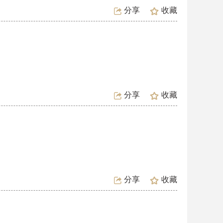
分享
收藏
分享
收藏
分享
收藏