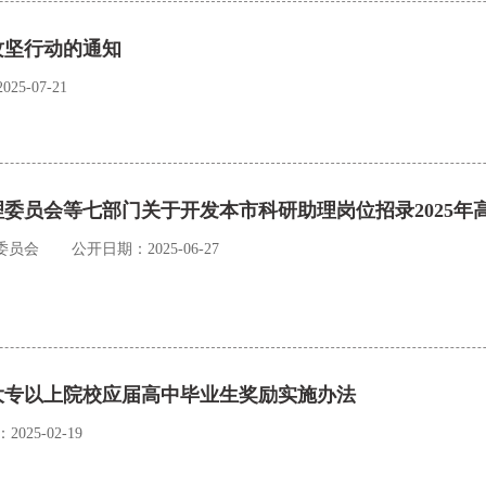
攻坚行动的通知
5-07-21
委员会等七部门关于开发本市科研助理岗位招录2025年
委员会
公开日期：2025-06-27
大专以上院校应届高中毕业生奖励实施办法
025-02-19