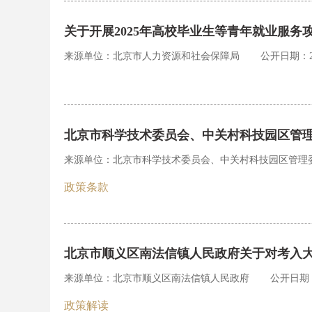
关于开展2025年高校毕业生等青年就业服务
来源单位：北京市人力资源和社会保障局
公开日期：202
北京市科学技术委员会、中关村科技园区管理
来源单位：北京市科学技术委员会、中关村科技园区管理
政策条款
北京市顺义区南法信镇人民政府关于对考入
来源单位：北京市顺义区南法信镇人民政府
公开日期：2
政策解读