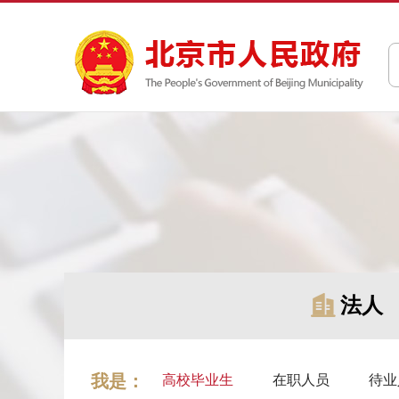
法人
我是：
高校毕业生
在职人员
待业