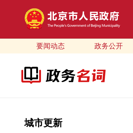
要闻动态
政务公开
城市更新