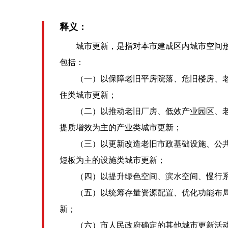
释义：
城市更新，是指对本市建成区内城市空间形
包括：
（一）以保障老旧平房院落、危旧楼房、老
住类城市更新；
（二）以推动老旧厂房、低效产业园区、老
提质增效为主的产业类城市更新；
（三）以更新改造老旧市政基础设施、公共
短板为主的设施类城市更新；
（四）以提升绿色空间、滨水空间、慢行系
（五）以统筹存量资源配置、优化功能布局
新；
（六）市人民政府确定的其他城市更新活