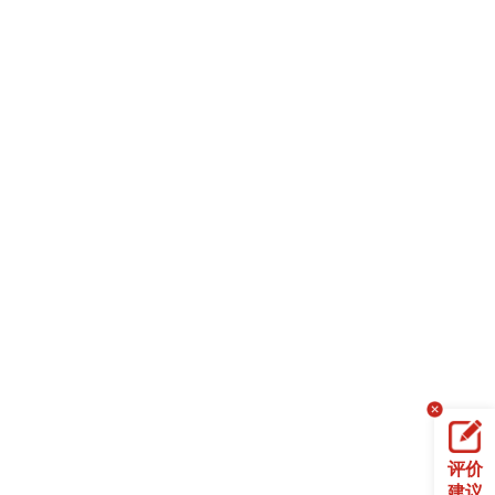
评价
建议