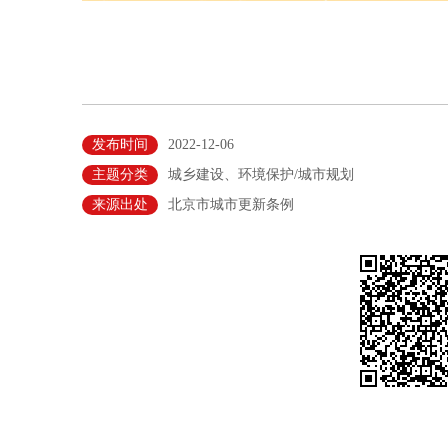
发布时间
2022-12-06
主题分类
城乡建设、环境保护/城市规划
来源出处
北京市城市更新条例