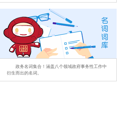
政务名词集合！涵盖八个领域政府事务性工作中
衍生而出的名词。