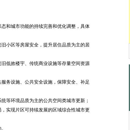
态和城市功能的持续完善和优化调整，具体
旧小区等房屋安全，提升居住品质为主的居
旧低效楼宇、传统商业设施等存量空间资源
服务设施、公共安全设施，保障安全、补足
统等环境品质为主的公共空间类城市更新；
，实现片区可持续发展的区域综合性城市更
动。