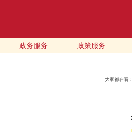
政务服务
政策服务
大家都在看