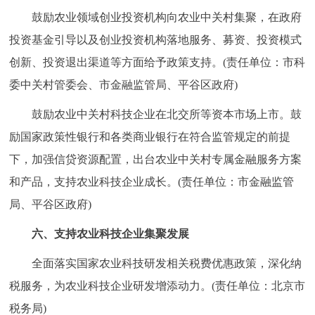
鼓励农业领域创业投资机构向农业中关村集聚，在政府
投资基金引导以及创业投资机构落地服务、募资、投资模式
创新、投资退出渠道等方面给予政策支持。(责任单位：市科
委中关村管委会、市金融监管局、平谷区政府)
鼓励农业中关村科技企业在北交所等资本市场上市。鼓
励国家政策性银行和各类商业银行在符合监管规定的前提
下，加强信贷资源配置，出台农业中关村专属金融服务方案
和产品，支持农业科技企业成长。(责任单位：市金融监管
局、平谷区政府)
六、支持农业科技企业集聚发展
全面落实国家农业科技研发相关税费优惠政策，深化纳
税服务，为农业科技企业研发增添动力。(责任单位：北京市
税务局)