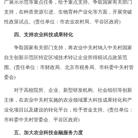
广展示示范等重点任务，给予重点支持。争取国家有关部门
支持，在种质资源引进、生物育种产业化等方面，开展突破
性政策试点。(责任单位：市农业农村局、平谷区政府)
四、支持农业科技成果转化
争取国家有关部门支持，将农业中关村纳入中关村国家
自主创新示范区特定区域技术转让企业所得税试点政策范
围。(责任单位：市财政局、北京市税务局、市科委中关村管
委会)
对于高校院所、企业、新型研发机构、社会组织等创新
主体，在农业中关村实施的农业领域重大科技成果转化和产
业化项目以及建设的转化平台，给予资金支持。(责任单位：
市科委中关村管委会、平谷区政府)
五、加大农业科技金融服务力度