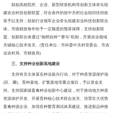
鼓励高校院所、企业、新型研发机构等创新主体牵头组
建农业科技创新联盟，符合条件的按中关村社会组织扶持政
策予以支持；鼓励行业领军企业牵头组建农业科技创新联合
体。市级财政每年给予一定额度的预算保障，支持创新联
盟、创新联合体通过“揭榜挂帅”“赛马”机制，开展农业领域
关键核心技术攻关。(责任单位：市科委中关村管委会、市农
业农村局、市财政局)
三、支持种业创新高地建设
支持有关主体落实种业振兴行动，对于种质资源保护场
(区、圃)、育种基地、扩繁基地等重点项目，予以资金支
持。支持国家级畜禽种业创新中心建设，对于推动地方种质
资源保护开发、开展育种核心技术联合攻关、培育壮大优势
畜禽种源企业、加强良种繁育测试体系建设、推进新品种推