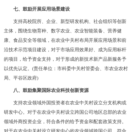
七、鼓励开展应用场景建设
支持高校院所、企业、新型研发机构、社会组织等创新
主体，围绕生物育种、数字农业、农业智能装备、营养健
康、食品安全等领域，在农业中关村布局开展应用场景和前
沿技术示范项目建设，对于市场应用效果好、成为应用标杆
的项目，给予资金支持，对于形成的新技术新产品新服务予
以优先认定。(责任单位：市科委中关村管委会、市农业农村
局、平谷区政府)
八、鼓励集聚国际农业科技创新资源
支持农业领域外国投资者在农业中关村设立分支机构或
研发中心。对于在农业中关村设立跨国公司地区总部的农业
领域外商投资企业，符合条件的给予资金和配套政策支持。
对于在农业中关村设立研发中心的农业领域跨国公司，符合