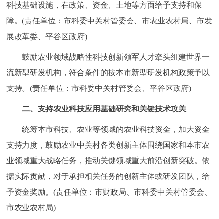
科技基础设施，在政策、资金、土地等方面给予支持和保
回到顶部
障。(责任单位：市科委中关村管委会、市农业农村局、市发
展改革委、平谷区政府)
鼓励农业领域战略性科技创新领军人才牵头组建世界一
流新型研发机构，符合条件的按本市新型研发机构政策予以
支持。(责任单位：市科委中关村管委会、平谷区政府)
二、支持农业科技应用基础研究和关键技术攻关
统筹本市科技、农业等领域的农业科技资金，加大资金
支持力度，鼓励农业中关村各类创新主体围绕国家和本市农
业领域重大战略任务，推动关键领域重大前沿创新突破。依
据实际贡献，对于承担相关任务的创新主体或研发团队，给
予资金奖励。(责任单位：市财政局、市科委中关村管委会、
市农业农村局)