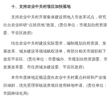
十、支持农业中关村项目加快落地
支持农业中关村开展集体建设用地入市改革试点，研究
出台农业科研“点状供地”政策。(责任单位：市规划自然资源
委、平谷区政府)
结合农业中关村建设实际需求，编制规划自然资源、发
展改革、城乡建设等领域赋权清单，将部分相关市级职权下
放至平谷区。(责任单位：市委编办、市规划自然资源委、市
发展改革委、市住房城乡建设委、平谷区政府)
本市年度林地定额适度向农业中关村重点科研和产业项
目倾斜，优先受理审核该类项目使用林地申请。(责任单位：
市园林绿化局)