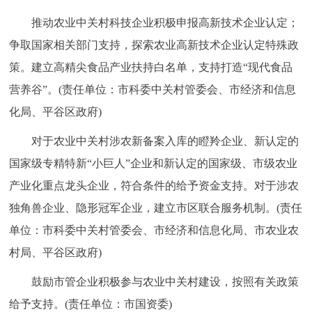
推动农业中关村科技企业积极申报高新技术企业认定；
争取国家相关部门支持，探索农业高新技术企业认定特殊政
策。建立高精尖食品产业扶持白名单，支持打造“现代食品
营养谷”。(责任单位：市科委中关村管委会、市经济和信息
化局、平谷区政府)
对于农业中关村涉农新备案入库的瞪羚企业、新认定的
国家级专精特新“小巨人”企业和新认定的国家级、市级农业
产业化重点龙头企业，符合条件的给予资金支持。对于涉农
独角兽企业、隐形冠军企业，建立市区联合服务机制。(责任
单位：市科委中关村管委会、市经济和信息化局、市农业农
村局、平谷区政府)
鼓励市管企业积极参与农业中关村建设，按照有关政策
给予支持。(责任单位：市国资委)