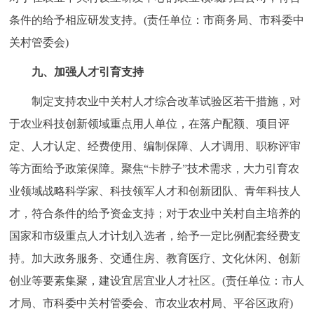
条件的给予相应研发支持。(责任单位：市商务局、市科委中
关村管委会)
九、加强人才引育支持
制定支持农业中关村人才综合改革试验区若干措施，对
于农业科技创新领域重点用人单位，在落户配额、项目评
定、人才认定、经费使用、编制保障、人才调用、职称评审
等方面给予政策保障。聚焦“卡脖子”技术需求，大力引育农
业领域战略科学家、科技领军人才和创新团队、青年科技人
才，符合条件的给予资金支持；对于农业中关村自主培养的
国家和市级重点人才计划入选者，给予一定比例配套经费支
持。加大政务服务、交通住房、教育医疗、文化休闲、创新
创业等要素集聚，建设宜居宜业人才社区。(责任单位：市人
才局、市科委中关村管委会、市农业农村局、平谷区政府)