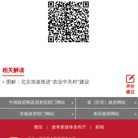
相关解读
图解：北京加速推进“农业中关村”建设
评价
建议
中国政府网及国务院部门网站
省（区市）政府网站
市级政府部门网站
各区政府网站
微信
|
政务新媒体发布厅
|
邮箱