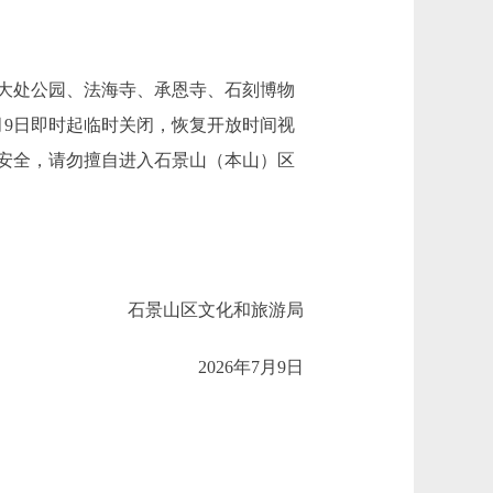
大处公园、法海寺、承恩寺、石刻博物
月9日即时起临时关闭，恢复开放时间视
安全，请勿擅自进入石景山（本山）区
石景山区文化和旅游局
2026年7月9日