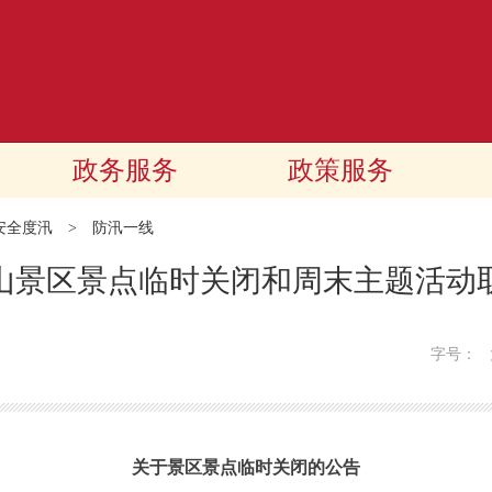
政务服务
政策服务
市安全度汛
>
防汛一线
山景区景点临时关闭和周末主题活动
字号：
关于景区景点临时关闭的公告