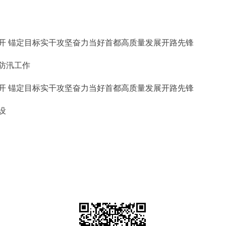
开 锚定目标实干攻坚奋力当好首都高质量发展开路先锋
防汛工作
开 锚定目标实干攻坚奋力当好首都高质量发展开路先锋
设