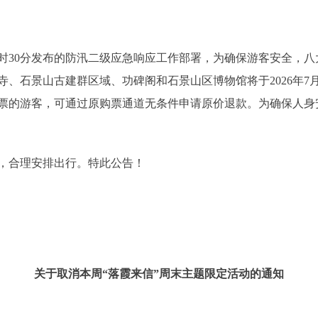
30分发布的防汛二级应急响应工作部署，为确保游客安全，八
、石景山古建群区域、功碑阁和石景山区博物馆将于2026年7
票的游客，可通过原购票通道无条件申请原价退款。为确保人身
合理安排出行。特此公告！
关于取消本周“落霞来信”周末主题限定活动的通知