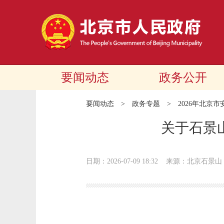
要闻动态
政务公开
要闻动态
>
政务专题
>
2026年北京
关于石景
日期：2026-07-09 18:32
来源：北京石景山