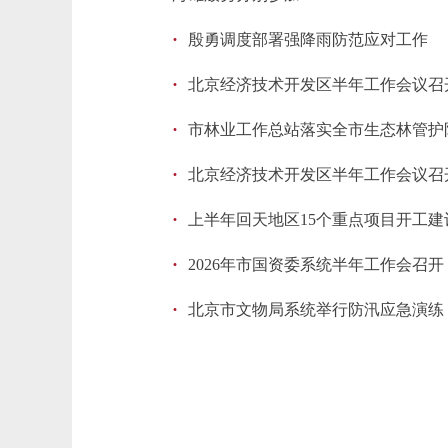
·
殷勇调度部署强降雨防范应对工作
·
北京经济技术开发区半年工作会议召
·
市林业工作总站落实全市生态林管护
·
北京经济技术开发区半年工作会议召
·
上半年回天地区15个重点项目开工建
·
2026年市国资委系统半年工作会召开
·
北京市文物局系统举行防汛应急演练