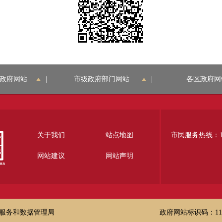
政府网站
|
市级政府部门网站
|
各区政府网
关于我们
站点地图
市民服务热线：12
网站建议
网站声明
服务和数据管理局
政府网站标识码：1100