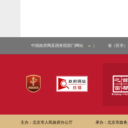
中国政府网及国务院部门网站
|
省（区市）
主办：北京市人民政府办公厅
承办：北京市政务