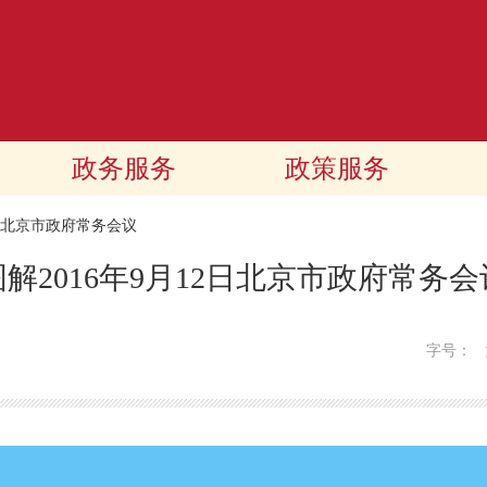
政务服务
政策服务
北京市政府常务会议
图解2016年9月12日北京市政府常务会
字号：