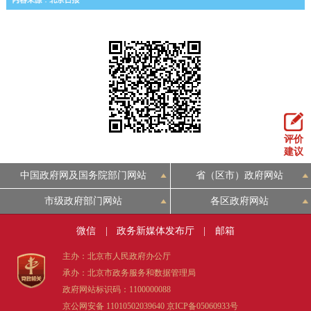
回到顶部
评价
建议
中国政府网及国务院部门网站
省（区市）政府网站
市级政府部门网站
各区政府网站
微信
|
政务新媒体发布厅
|
邮箱
主办：北京市人民政府办公厅
承办：北京市政务服务和数据管理局
政府网站标识码：1100000088
京公网安备 11010502039640
京ICP备05060933号