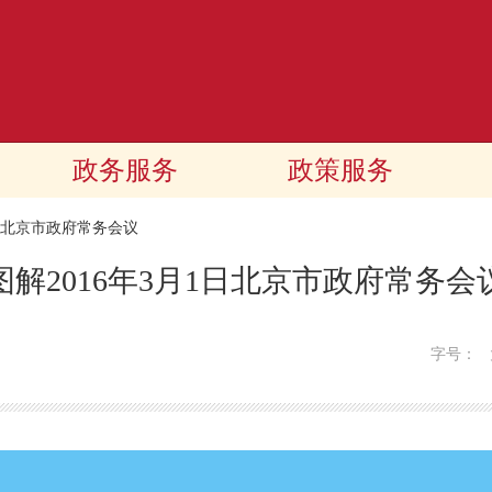
政务服务
政策服务
北京市政府常务会议
图解2016年3月1日北京市政府常务会
字号：