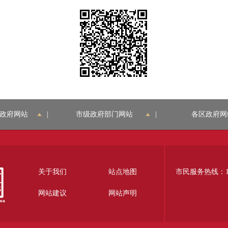
政府网站
|
市级政府部门网站
|
各区政府网
关于我们
站点地图
市民服务热线：12
网站建议
网站声明