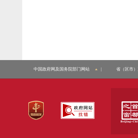
中国政府网及国务院部门网站
|
省（区市）