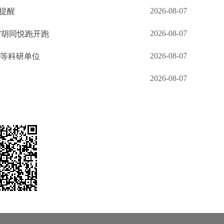
2026-08-07
生提醒
2026-08-07
”胡同悦跑开跑
2026-08-07
台等科研单位
2026-08-07
角