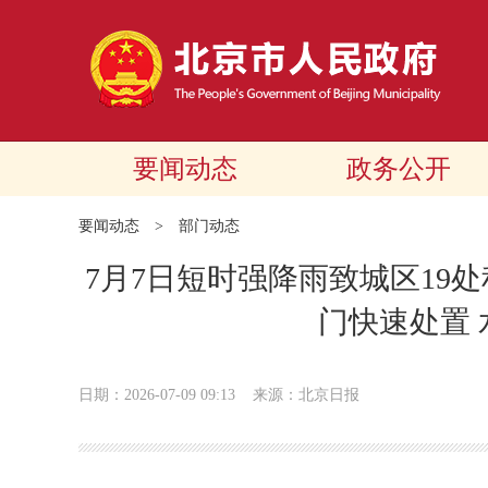
要闻动态
政务公开
要闻动态
>
部门动态
7月7日短时强降雨致城区19处
门快速处置
日期：2026-07-09 09:13
来源：北京日报