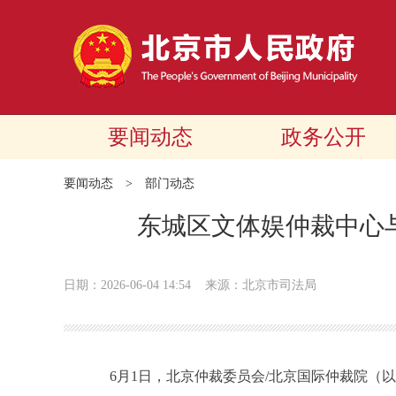
要闻动态
政务公开
要闻动态
>
部门动态
东城区文体娱仲裁中心
日期：2026-06-04 14:54
来源：北京市司法局
6月1日，北京仲裁委员会/北京国际仲裁院（以