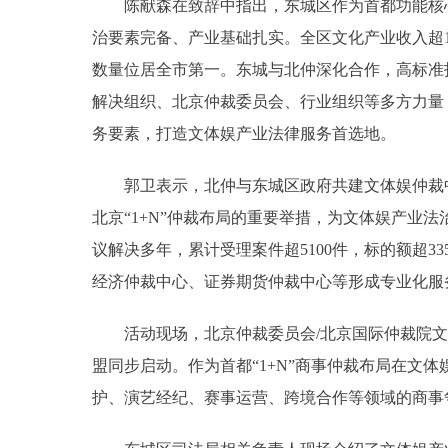
陈献森在致辞中指出，东城区作为首都功能核心
治要素完备、产业基础扎实。全区文化产业收入超17
数量位居全市第一。东城与北仲深化合作，高标准
解决组织、北京仲裁委员会、行业组织等多方力量
务要素，打造文体娱产业法律服务首选地。
郭卫表示，北仲与东城区政府共建文体娱仲裁中
北京“1+N”仲裁布局的重要举措，为文体娱产业
议解决多年，累计受理案件超5100件，标的额超
经济仲裁中心、证券期货仲裁中心等形成专业化服
活动现场，北京仲裁委员会/北京国际仲裁院文
盟同步启动。作为首都“1+N”商事仲裁布局在文
护、演艺经纪、赛事运营、跨境合作等领域的商事