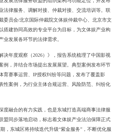
发展法律服务联盟的组织架构与功能定位，并发布
业法律服务、调解对接、仲裁对接、交流培训等。联
裁委员会/北京国际仲裁院文体娱仲裁中心、北京市文
以搭建协同高效的专业平台为目标，为文体娱产业构
产业发展各环节的法律需求。
年度观察（2026）》，报告系统梳理了中国影视
案例，并结合市场提出发展展望。典型案例发布环节
体育赛事运营、IP授权纠纷等问题，发布了覆盖影
表性案例，为行业主体合规运营、风险防范、纠纷化
度融合的有力实践，也是东城打造高端商事法律服
联盟同步落地启动，标志着文体娱产业法治保障正式
时期，东城区将持续迭代升级“紫金服务”，不断优化服