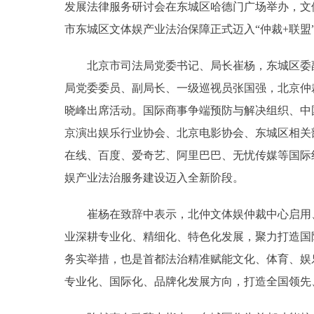
发展法律服务研讨会在东城区哈德门广场举办，文
市东城区文体娱产业法治保障正式迈入“仲裁+联盟
北京市司法局党委书记、局长崔杨，东城区委副
局党委委员、副局长、一级巡视员张国强，北京仲
晓峰出席活动。国际商事争端预防与解决组织、中
京演出娱乐行业协会、北京电影协会、东城区相关
在线、百度、爱奇艺、阿里巴巴、无忧传媒等国际
娱产业法治服务建设迈入全新阶段。
崔杨在致辞中表示，北仲文体娱仲裁中心启用、
业深耕专业化、精细化、特色化发展，聚力打造国
务实举措，也是首都法治精准赋能文化、体育、娱
专业化、国际化、品牌化发展方向，打造全国领先