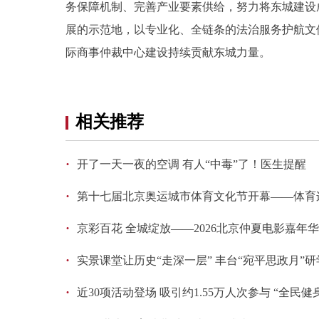
务保障机制、完善产业要素供给，努力将东城建设
展的示范地，以专业化、全链条的法治服务护航文
际商事仲裁中心建设持续贡献东城力量。
相关推荐
·
开了一天一夜的空调 有人“中毒”了！医生提醒
·
第十七届北京奥运城市体育文化节开幕——体育
·
京彩百花 全城绽放——2026北京仲夏电影嘉年华
·
实景课堂让历史“走深一层” 丰台“宛平思政月”
·
近30项活动登场 吸引约1.55万人次参与 “全民