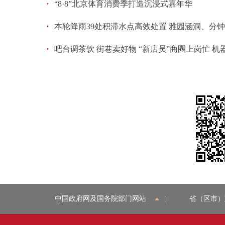
·
“8·8”北京体育消费季打造沉浸式嘉年华
·
本轮降雨39处积滞水点高效处置 雅园涵洞、分
·
吧台调茶饮 街巷卖好物 “新店员”商圈上岗忙 
中国政府网及国务院部门网站
|
省（区市）