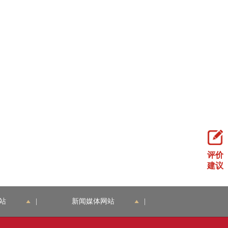
评价
建议
站
|
新闻媒体网站
|