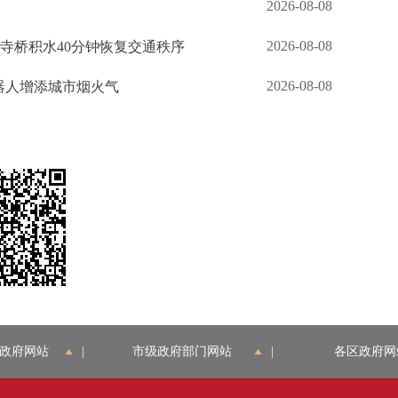
2026-08-08
2026-08-08
钟寺桥积水40分钟恢复交通秩序
2026-08-08
机器人增添城市烟火气
政府网站
|
市级政府部门网站
|
各区政府网