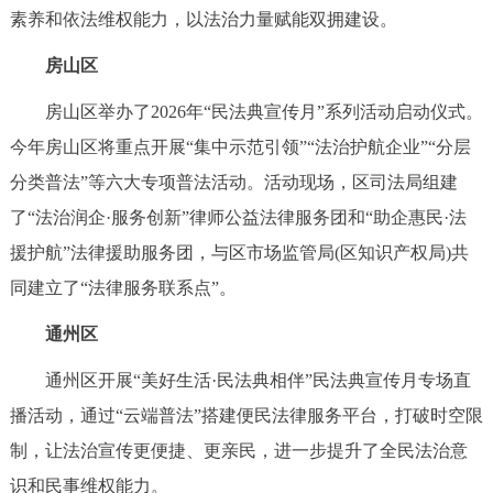
素养和依法维权能力，以法治力量赋能双拥建设。
回到顶部
房山区
房山区举办了2026年“民法典宣传月”系列活动启动仪式。
今年房山区将重点开展“集中示范引领”“法治护航企业”“分层
分类普法”等六大专项普法活动。活动现场，区司法局组建
了“法治润企·服务创新”律师公益法律服务团和“助企惠民·法
援护航”法律援助服务团，与区市场监管局(区知识产权局)共
同建立了“法律服务联系点”。
通州区
通州区开展“美好生活·民法典相伴”民法典宣传月专场直
播活动，通过“云端普法”搭建便民法律服务平台，打破时空限
制，让法治宣传更便捷、更亲民，进一步提升了全民法治意
识和民事维权能力。