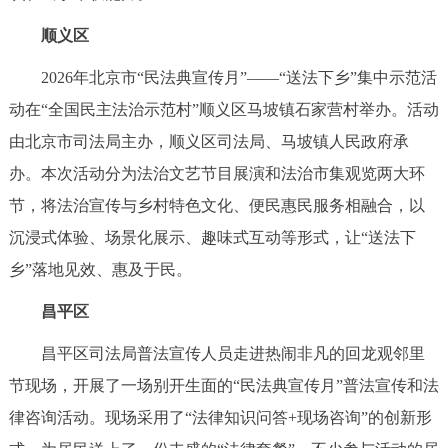
顺义区
2026年北京市“民法典宣传月”——“送法下乡”集中示范活
动在“全国民主法治示范村”顺义区马坡镇石家营村举办。活动
由北京市司法局主办，顺义区司法局、马坡镇人民政府承
办。本次活动分为法治文艺节目展演和法治市集观览两大环
节，将法治宣传与乡村特色文化、便民惠民服务相融合，以
沉浸式体验、场景化展示、趣味式互动等形式，让“送法下
乡”落地见效、惠及于民。
昌平区
昌平区司法局普法宣传人员走进热闹非凡的回龙观邻里
节现场，开展了一场别开生面的“民法典宣传月”普法宣传和法
律咨询活动。现场采用了“法律知识问答+现场咨询”的创新形