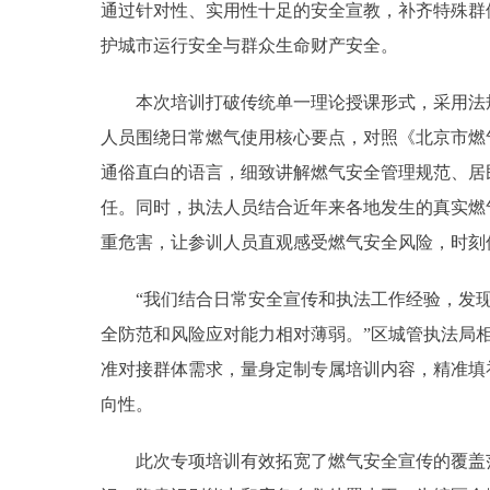
通过针对性、实用性十足的安全宣教，补齐特殊群
护城市运行安全与群众生命财产安全。
本次培训打破传统单一理论授课形式，采用法规
人员围绕日常燃气使用核心要点，对照《北京市燃
通俗直白的语言，细致讲解燃气安全管理规范、居
任。同时，执法人员结合近年来各地发生的真实燃
重危害，让参训人员直观感受燃气安全风险，时刻
“我们结合日常安全宣传和执法工作经验，发现
全防范和风险应对能力相对薄弱。”区城管执法局
准对接群体需求，量身定制专属培训内容，精准填
向性。
此次专项培训有效拓宽了燃气安全宣传的覆盖范