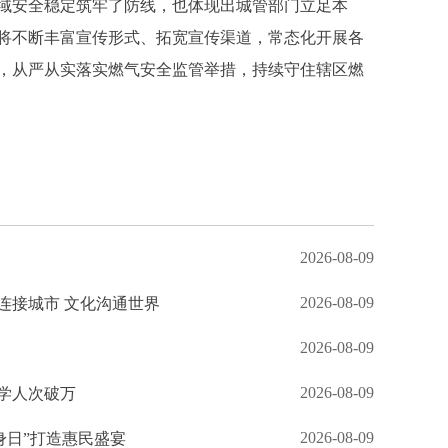
域安全稳定筑牢了防线，也体现出城管部门立足本
将不断丰富宣传形式、拓宽宣传渠道，常态化开展各
，从严从实落实燃气安全监管举措，持续守住辖区燃
2026-08-09
2026-08-09
连接城市 文化沟通世界
2026-08-09
2026-08-09
研学人次破万
2026-08-09
健身日”打造惠民盛宴