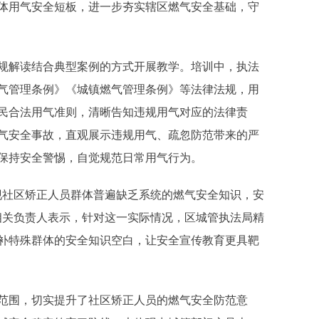
体用气安全短板，进一步夯实辖区燃气安全基础，守
解读结合典型案例的方式开展教学。培训中，执法
气管理条例》《城镇燃气管理条例》等法律法规，用
民合法用气准则，清晰告知违规用气对应的法律责
气安全事故，直观展示违规用气、疏忽防范带来的严
保持安全警惕，自觉规范日常用气行为。
社区矫正人员群体普遍缺乏系统的燃气安全知识，安
相关负责人表示，针对这一实际情况，区城管执法局精
补特殊群体的安全知识空白，让安全宣传教育更具靶
围，切实提升了社区矫正人员的燃气安全防范意