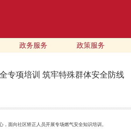
政务服务
政策服务
全专项培训 筑牢特殊群体安全防线
，面向社区矫正人员开展专场燃气安全知识培训。