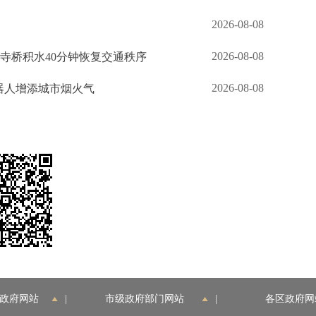
2026-08-08
2026-08-08
钟寺桥积水40分钟恢复交通秩序
2026-08-08
机器人增添城市烟火气
政府网站
|
市级政府部门网站
|
各区政府网