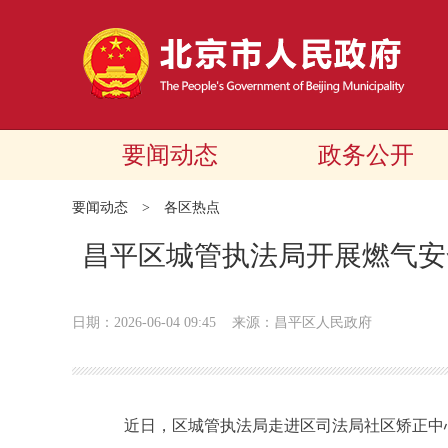
要闻动态
政务公开
要闻动态
>
各区热点
昌平区城管执法局开展燃气安
日期：2026-06-04 09:45
来源：昌平区人民政府
近日，区城管执法局走进区司法局社区矫正中心