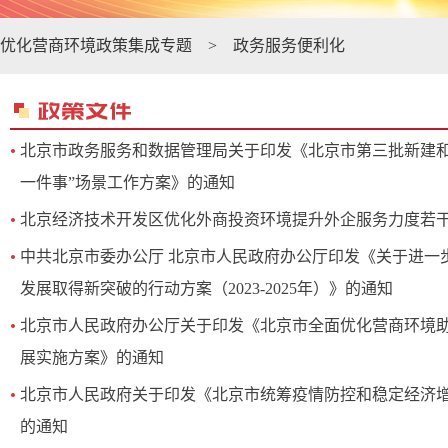
优化营商环境政策集成专题
>
政务服务便利化
北京市政务服务和数据管理局关于印发《北京市第三批新建和
一件事”场景工作方案》的通知
北京经济技术开发区优化外商投资环境提升外企服务力度若
中共北京市委办公厅 北京市人民政府办公厅印发《关于进一
发展取得新突破的行动方案（2023-2025年）》的通知
北京市人民政府办公厅关于印发《北京市全面优化营商环境
展实施方案》的通知
北京市人民政府关于印发《北京市统筹疫情防控和稳定经济
的通知