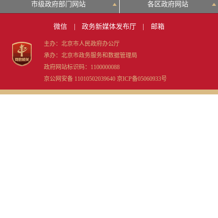
市级政府部门网站
各区政府网站
微信
|
政务新媒体发布厅
|
邮箱
主办：北京市人民政府办公厅
承办：北京市政务服务和数据管理局
政府网站标识码：1100000088
京公网安备 11010502039640
京ICP备05060933号