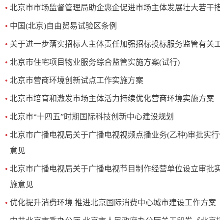
​北京市市场监督管理局助企惠企促进市场主体发展壮大若干
中国(北京)自由贸易试验区条例
关于进一步落实招标人主体责任加强招标投标服务监管有关
北京市住宅项目物业服务综合监管实施方案(试行)
北京市营商环境创新试点工作实施方案
北京市培育和激发市场主体活力持续优化营商环境实施方案
北京市“十四五”时期国际科技创新中心建设规划
北京市广播电视局关于广播电视视频点播业务(乙种)审批实
意见
北京市广播电视局关于广播电视节目制作经营单位设立审批
施意见
优化提升消费环境 推进北京国际消费中心城市建设工作方案