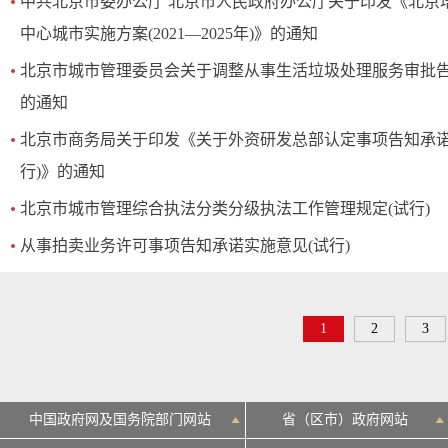
中共北京市委办公厅 北京市人民政府办公厅关于印发《北京
中心城市实施方案(2021—2025年)》的通知
北京市城市管理委员会关于调整从事生活垃圾处理服务审批
的通知
北京市商务局关于印发《关于外资研发总部认定事项告知承诺
行)》的通知
北京市城市管理综合执法分类分级执法工作管理规定(试行)
从事拍卖业务许可事项告知承诺实施意见(试行)
1
2
3
中国政府网及国务院部门网站
省（区市）政府网站