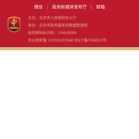
微信
|
政务新媒体发布厅
|
邮箱
主办：北京市人民政府办公厅
承办：北京市政务服务和数据管理局
政府网站标识码：1100000088
京公网安备 11010502039640
京ICP备05060933号