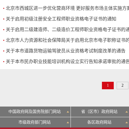
北京市西城区进一步优化营商环境 更好服务市场主体实施方
关于启用初级注册安全工程师职业资格电子证书的通知
关于启用二级建造师、二级造价工程师职业资格电子证书的
北京市人力资源和社会保障局关于启用北京市电子职称证书
关于本市道路货物运输驾驶员从业资格考试制度改革的通告
关于本市民办职业技能培训机构设立实行告知承诺审批的通
1
2
中国政府网及国务院部门网站
省（区市）政府网站
市级政府部门网站
各区政府网站