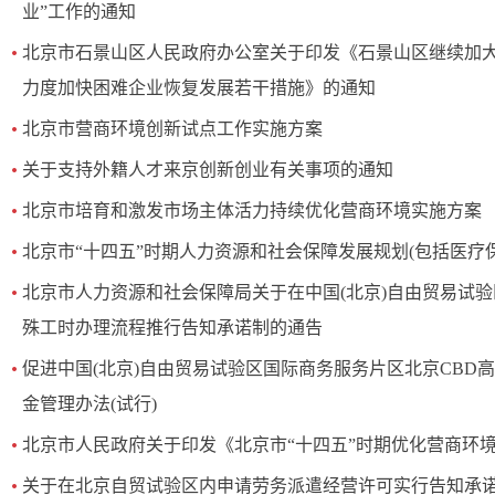
业”工作的通知
北京市石景山区人民政府办公室关于印发《石景山区继续加
力度加快困难企业恢复发展若干措施》的通知
北京市营商环境创新试点工作实施方案
关于支持外籍人才来京创新创业有关事项的通知
北京市培育和激发市场主体活力持续优化营商环境实施方案
北京市“十四五”时期人力资源和社会保障发展规划(包括医疗保
北京市人力资源和社会保障局关于在中国(北京)自由贸易试
殊工时办理流程推行告知承诺制的通告
促进中国(北京)自由贸易试验区国际商务服务片区北京CBD
金管理办法(试行)
北京市人民政府关于印发《北京市“十四五”时期优化营商环
关于在北京自贸试验区内申请劳务派遣经营许可实行告知承