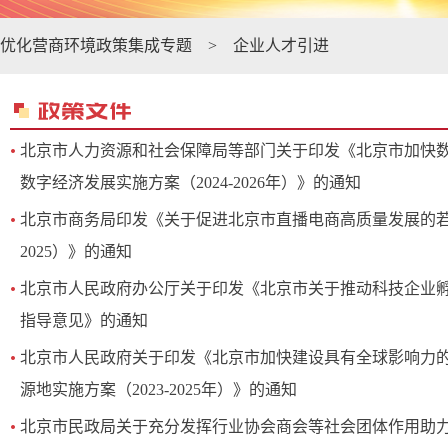
优化营商环境政策集成专题
>
企业人才引进
北京市人力资源和社会保障局等部门关于印发《北京市加快
数字经济发展实施方案（2024-2026年）》的通知
北京市商务局印发《关于促进北京市直播电商高质量发展的若干
2025）》的通知
北京市人民政府办公厅关于印发《北京市关于推动科技企业
指导意见》的通知
北京市人民政府关于印发《北京市加快建设具有全球影响力
源地实施方案（2023-2025年）》的通知
北京市民政局关于充分发挥行业协会商会等社会团体作用助力