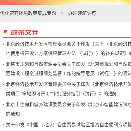
优化营商环境政策集成专题
>
办理建筑许可
北京经济技术开发区管理委员会关于印发《关于〈北京经济
地使用权带设计方案供应管理办法 （试行）〉的补充规定》
北京市规划和自然资源委员会关于印发《北京市规划和自然
强建设工程全过程规划监督工作的指导意见（试行）》的通
北京经济技术开发区管理委员会关于印发《北京经济技术开
类项目“拿地即可开工”审批服务指引（试行）》的通知
北京市住房和城乡建设委员会关于印发《北京市智能建造试
的通知
关于印发《中国（北京）自由贸易试验区投资自由便利专项