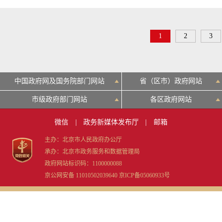
1
2
3
中国政府网及国务院部门网站
省（区市）政府网站
市级政府部门网站
各区政府网站
微信
|
政务新媒体发布厅
|
邮箱
主办：北京市人民政府办公厅
承办：北京市政务服务和数据管理局
政府网站标识码：1100000088
京公网安备 11010502039640
京ICP备05060933号