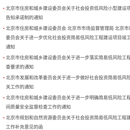
北京市住房和城乡建设委员会关于社会投资低风险小型建设
告知承诺制的通知
北京市住房和城乡建设委员会 北京市市场监督管理局 北京
委员会关于进一步优化社会投资简易低风险工程建设项目竣
通知
北京市住房和城乡建设委员会关于进一步落实简易低风险工
查要求的通知
北京市发展和改革委员会关于进一步做好社会投资简易低风
关工作的通知
北京市住房和城乡建设委员会关于进一步明确简易低风险工
间质量安全监督检查工作的通知
北京市规划和自然资源委员会关于社会投资简易低风险工程
工作补充意见的函