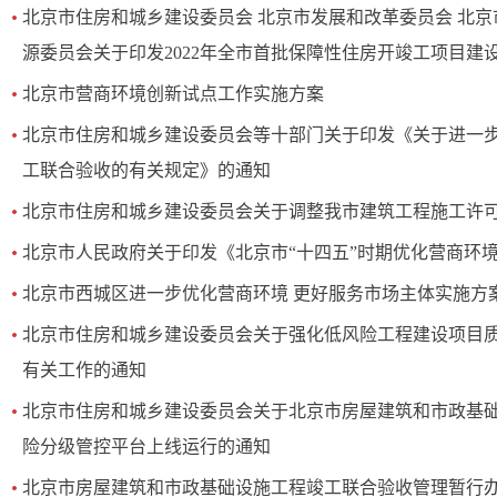
北京市住房和城乡建设委员会 北京市发展和改革委员会 北
源委员会关于印发2022年全市首批保障性住房开竣工项目建
北京市营商环境创新试点工作实施方案
北京市住房和城乡建设委员会等十部门关于印发《关于进一
工联合验收的有关规定》的通知
北京市住房和城乡建设委员会关于调整我市建筑工程施工许
北京市人民政府关于印发《北京市“十四五”时期优化营商环
北京市西城区进一步优化营商环境 更好服务市场主体实施方
北京市住房和城乡建设委员会关于强化低风险工程建设项目
有关工作的通知
北京市住房和城乡建设委员会关于北京市房屋建筑和市政基
险分级管控平台上线运行的通知
北京市房屋建筑和市政基础设施工程竣工联合验收管理暂行