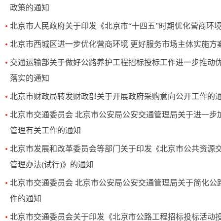
政策的通知
北京市人民政府关于印发《北京市“十四五”时期优化营商环
北京市西城区进一步优化营商环境 更好服务市场主体实施方
交通运输部关于做好公路养护工程招标投标工作进一步推动
落实的通知
北京市财政局转发财政部关于开展政府采购意向公开工作的
北京市交通委员会 北京市公安局公安交通管理局关于进一步
管理有关工作的通知
北京市发展和改革委员会等部门关于印发《北京市公共资源
管理办法(试行)》的通知
北京市交通委员会 北京市公安局公安交通管理局关于简化公
件的通知
北京市交通委员会关于印发《北京市公路工程招标投标活动