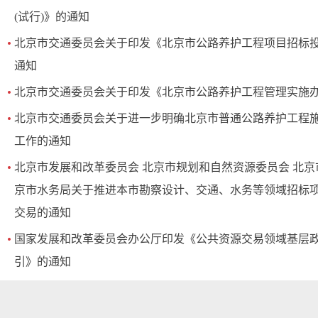
(试行)》的通知
北京市交通委员会关于印发《北京市公路养护工程项目招标
通知
北京市交通委员会关于印发《北京市公路养护工程管理实施
北京市交通委员会关于进一步明确北京市普通公路养护工程
工作的通知
北京市发展和改革委员会 北京市规划和自然资源委员会 北京
京市水务局关于推进本市勘察设计、交通、水务等领域招标
交易的通知
国家发展和改革委员会办公厅印发《公共资源交易领域基层
引》的通知