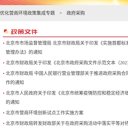
优化营商环境政策集成专题
>
政府采购
北京市市场监督管理局 北京市财政局关于印发《实施首都标
管理办法》的通知
北京市财政局关于印发《北京市政府采购文件示范文本（202
北京市财政局 中国人民银行营业管理部关于推进政府采购合
作的通知
北京市人民政府关于印发《北京市统筹疫情防控和稳定经济
的通知
北京市营商环境创新试点工作实施方案
北京市财政局转发财政部关于在政府采购活动中落实平等对