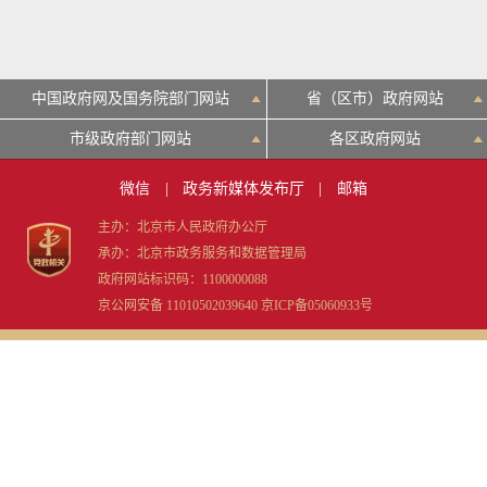
中国政府网及国务院部门网站
省（区市）政府网站
市级政府部门网站
各区政府网站
微信
|
政务新媒体发布厅
|
邮箱
主办：北京市人民政府办公厅
承办：北京市政务服务和数据管理局
政府网站标识码：1100000088
京公网安备 11010502039640
京ICP备05060933号