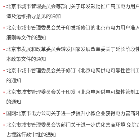
北京市城市管理委员会等部门关于印发鼓励推广高压电力用
造及运维指导意见的通知
北京市城市管理委员会关于印发新修订的北京市电力用户准
细则等文件的通知
北京市发展和改革委员会转发国家发展改革委关于延长阶段
本政策文件的通知
北京市城市管理委员会关于修订《北京电网供电可靠性管制工
的通知
北京市城市管理委员会关于印发《北京电网供电可靠性管制工
的通知
国网北京市电力公司关于进一步提升小微企业获得电力营商
北京市城市管理委员会等部门关于进一步优化营商环境 免除
占掘路行政审批的通知