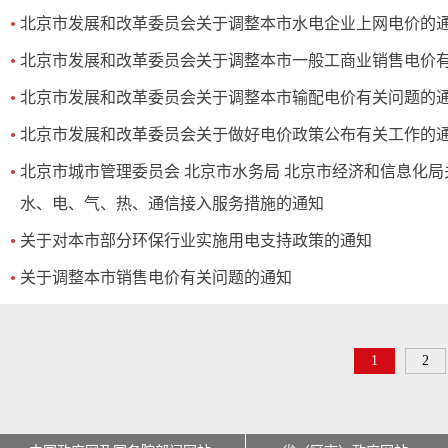
北京市发展和改革委员会关于调整本市水电企业上网电价的
北京市发展和改革委员会关于调整本市一般工商业销售电价
北京市发展和改革委员会关于调整本市输配电价有关问题的
北京市发展和改革委员会关于做好电价政策公布有关工作的
北京市城市管理委员会 北京市水务局 北京市经济和信息化
水、电、气、热、通信接入服务措施的通知
关于对本市部分环保行业实施用电支持政策的通知
关于调整本市销售电价有关问题的通知
1
2