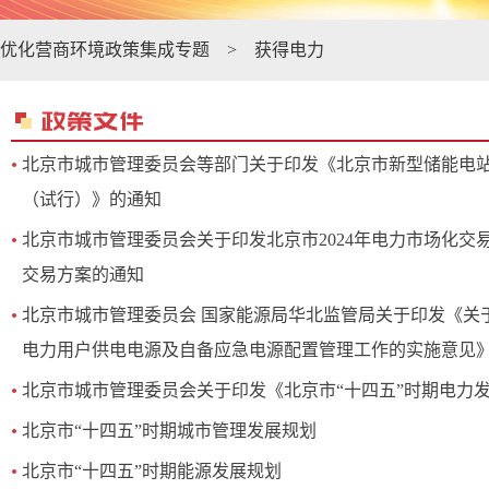
优化营商环境政策集成专题
>
获得电力
北京市城市管理委员会等部门关于印发《北京市新型储能电
（试行）》的通知
北京市城市管理委员会关于印发北京市2024年电力市场化交
交易方案的通知
北京市城市管理委员会 国家能源局华北监管局关于印发《关
电力用户供电电源及自备应急电源配置管理工作的实施意见
北京市城市管理委员会关于印发《北京市“十四五”时期电力
北京市“十四五”时期城市管理发展规划
北京市“十四五”时期能源发展规划