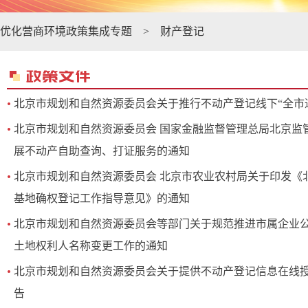
优化营商环境政策集成专题
>
财产登记
北京市规划和自然资源委员会关于推行不动产登记线下“全市
北京市规划和自然资源委员会 国家金融监督管理总局北京监
展不动产自助查询、打证服务的通知
北京市规划和自然资源委员会 北京市农业农村局关于印发《
基地确权登记工作指导意见》的通知
北京市规划和自然资源委员会等部门关于规范推进市属企业
土地权利人名称变更工作的通知
北京市规划和自然资源委员会关于提供不动产登记信息在线
告