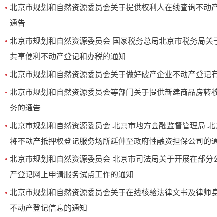
北京市规划和自然资源委员会关于提供权利人在线查询不动
通告
北京市规划和自然资源委员会 国家税务总局北京市税务局关
共享便利不动产登记和办税的通知
北京市规划和自然资源委员会关于做好破产企业不动产登记
北京市规划和自然资源委员会等部门关于提供新建商品房转
务的通告
北京市规划和自然资源委员会 北京市地方金融监督管理局 
将不动产抵押权登记服务场所延伸至政府性融资担保公司的
北京市规划和自然资源委员会 北京市司法局关于开展在部分
产登记网上申请服务试点工作的通知
北京市规划和自然资源委员会关于在线核验法律文书及律师
不动产登记信息的通知