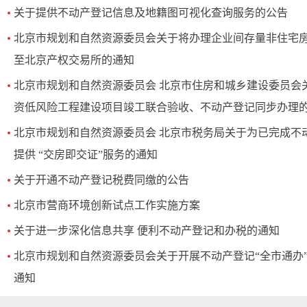
关于提供不动产登记信息及地籍图可视化查询服务的公告
北京市规划和自然资源委员会关于将办理企业间存量非住宅
至北京产权交易所的通知
北京市规划和自然资源委员会 北京市住房和城乡建设委员会
资低风险工程建设项目竣工联合验收、不动产登记同步办理
北京市规划和自然资源委员会 北京市税务局关于为已完成不
提供 “交房即交证”服务的通知
关于开通不动产登记税费同缴的公告
北京市营商环境创新试点工作实施方案
关于进一步深化信息共享 便利不动产登记和办税的通知
北京市规划和自然资源委员会关于开展不动产登记“全市通办
通知