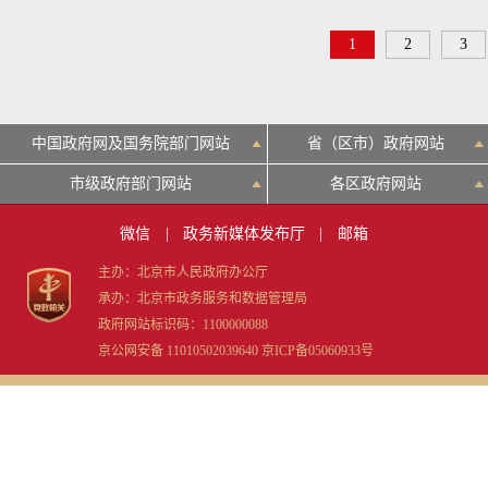
1
2
3
中国政府网及国务院部门网站
省（区市）政府网站
市级政府部门网站
各区政府网站
微信
|
政务新媒体发布厅
|
邮箱
主办：北京市人民政府办公厅
承办：北京市政务服务和数据管理局
政府网站标识码：1100000088
京公网安备 11010502039640
京ICP备05060933号