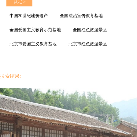
认定 >
中国20世纪建筑遗产
全国法治宣传教育基地
全国爱国主义教育示范基地
全国红色旅游景区
北京市爱国主义教育基地
北京市红色旅游景区
搜索结果: