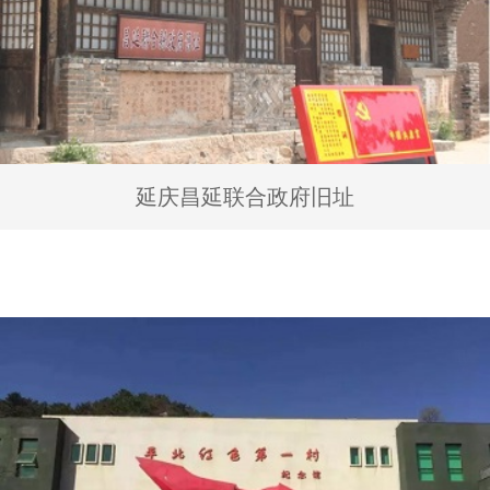
延庆昌延联合政府旧址