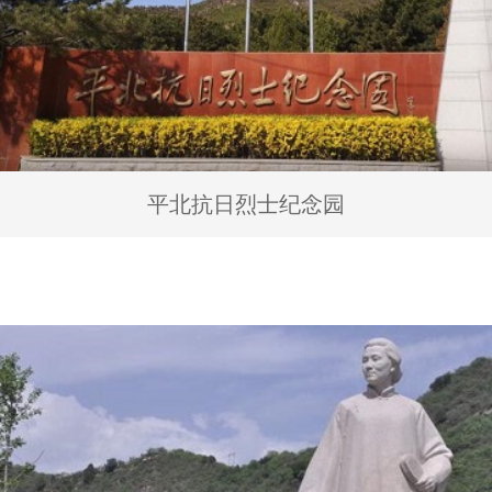
平北抗日烈士纪念园