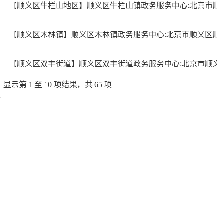
【顺义区牛栏山地区】
顺义区牛栏山镇政务服务中心:北京市
【顺义区木林镇】
顺义区木林镇政务服务中心:北京市顺义区顺
【顺义区双丰街道】
顺义区双丰街道政务服务中心:北京市顺义
显示第 1 至 10 项结果，共 65 项
【顺义区李桥镇】
顺义区李桥镇政务服务中心:北京市顺义区李
【顺义区石园街道】
顺义区石园街道政务服务中心:北京市顺义
【顺义区北小营镇】
北京市顺义区北小营镇市民服务中心：北京市顺义区北小营镇