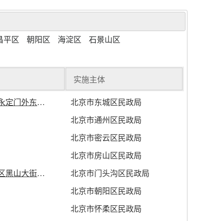
昌平区
朝阳区
海淀区
石景山区
实施主体
实施主体
（玉蜓公园内）
北京市东城区民政局
北京市通州区民政局
北京市密云区民政局
北京市房山区民政局
层综合窗口；
北京市门头沟区民政局
北京市朝阳区民政局
北京市怀柔区民政局