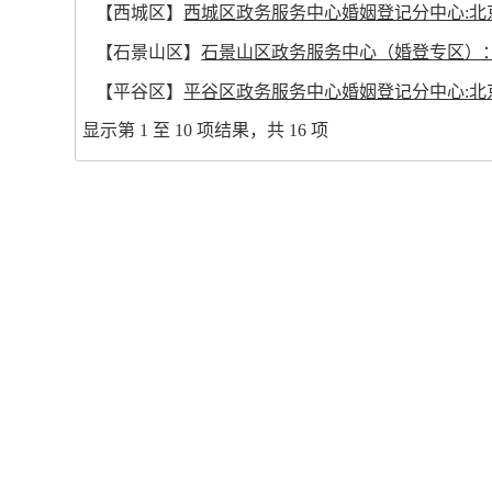
【西城区】
西城区政务服务中心婚姻登记分中心:北
【石景山区】
石景山区政务服务中心（婚登专区）：
【平谷区】
平谷区政务服务中心婚姻登记分中心:北京市平谷区府前
显示第 1 至 10 项结果，共 16 项