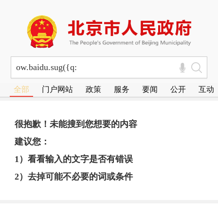
全部
门户网站
政策
服务
要闻
公开
互动
很抱歉！未能搜到您想要的内容
建议您：
1）看看输入的文字是否有错误
2）去掉可能不必要的词或条件