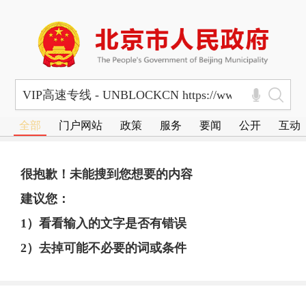
全部
门户网站
政策
服务
要闻
公开
互动
很抱歉！未能搜到您想要的内容
建议您：
1）看看输入的文字是否有错误
2）去掉可能不必要的词或条件