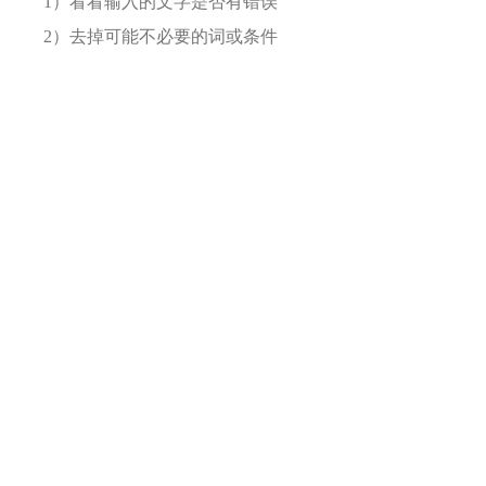
1）看看输入的文字是否有错误
2）去掉可能不必要的词或条件