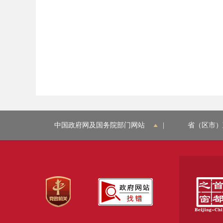
中国政府网及国务院部门网站
|
省（区市）