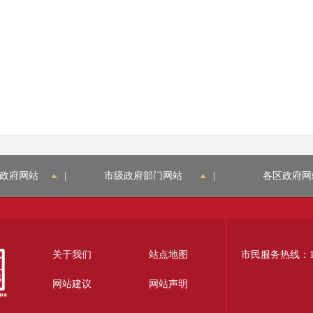
政府网站
|
市级政府部门网站
|
各区政府网
关于我们
站点地图
市民服务热线：12
网站建议
网站声明