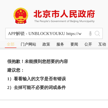
全部
门户网站
政策
服务
要闻
公开
互动
很抱歉！未能搜到您想要的内容
建议您：
1）看看输入的文字是否有错误
2）去掉可能不必要的词或条件