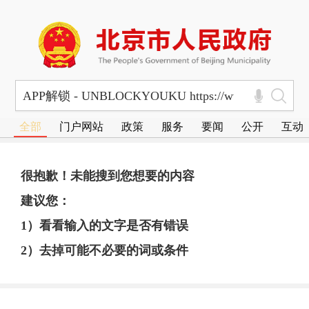
全部
门户网站
政策
服务
要闻
公开
互动
很抱歉！未能搜到您想要的内容
建议您：
1）看看输入的文字是否有错误
2）去掉可能不必要的词或条件