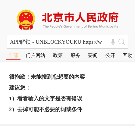
全部
门户网站
政策
服务
要闻
公开
互动
很抱歉！未能搜到您想要的内容
建议您：
1）看看输入的文字是否有错误
2）去掉可能不必要的词或条件