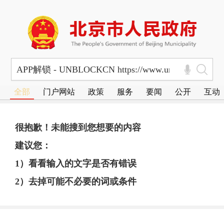
全部
门户网站
政策
服务
要闻
公开
互动
很抱歉！未能搜到您想要的内容
建议您：
1）看看输入的文字是否有错误
2）去掉可能不必要的词或条件